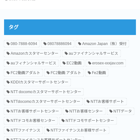
タグ
080-7888-6094
08078886094
Amazon Japan（株）受付
Amazonカスタマーセンター
auファイナンシャルサービス
auフィナンシャルサービス
EC2動画
erosex-xxxjav.com
FC2動画アダルト
FC2動画 アダルト
Fe2動画
KDDIカスタマーサポートセンター
NTT docomoカスタマーサポートセンター
NTTdocomoカスタマーサポートセンター
NTTお客様サポート
NTTお客様サポートセンター
NTTお客様センター
NTTデータ
NTTドコモお客様センター
NTTドコモサポートセンター
NTTファイナンス
NTTファイナンスお客様サポート