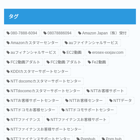
タグ
080-7888-6094
08078886094
Amazon Japan（株）受付
Amazonカスタマーセンター
auファイナンシャルサービス
auフィナンシャルサービス
EC2動画
erosex-xxxjav.com
FC2動画アダルト
FC2動画 アダルト
Fe2動画
KDDIカスタマーサポートセンター
NTT docomoカスタマーサポートセンター
NTTdocomoカスタマーサポートセンター
NTTお客様サポート
NTTお客様サポートセンター
NTTお客様センター
NTTデータ
NTTドコモお客様センター
NTTドコモサポートセンター
NTTファイナンス
NTTファイナンスお客様サポート
NTTファイナンスお客様サポートセンター
NTTファイナンスサポートセンター
Pornhub
Porn hub