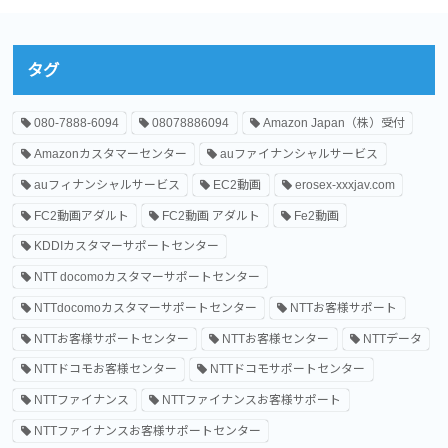
タグ
080-7888-6094
08078886094
Amazon Japan（株）受付
Amazonカスタマーセンター
auファイナンシャルサービス
auフィナンシャルサービス
EC2動画
erosex-xxxjav.com
FC2動画アダルト
FC2動画 アダルト
Fe2動画
KDDIカスタマーサポートセンター
NTT docomoカスタマーサポートセンター
NTTdocomoカスタマーサポートセンター
NTTお客様サポート
NTTお客様サポートセンター
NTTお客様センター
NTTデータ
NTTドコモお客様センター
NTTドコモサポートセンター
NTTファイナンス
NTTファイナンスお客様サポート
NTTファイナンスお客様サポートセンター