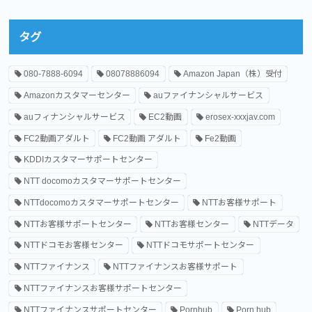
タグ
080-7888-6094
08078886094
Amazon Japan（株）受付
Amazonカスタマーセンター
auファイナンシャルサービス
auフィナンシャルサービス
EC2動画
erosex-xxxjav.com
FC2動画アダルト
FC2動画 アダルト
Fe2動画
KDDIカスタマーサポートセンター
NTT docomoカスタマーサポートセンター
NTTdocomoカスタマーサポートセンター
NTTお客様サポート
NTTお客様サポートセンター
NTTお客様センター
NTTデータ
NTTドコモお客様センター
NTTドコモサポートセンター
NTTファイナンス
NTTファイナンスお客様サポート
NTTファイナンスお客様サポートセンター
NTTファイナンスサポートセンター
Pornhub
Porn hub