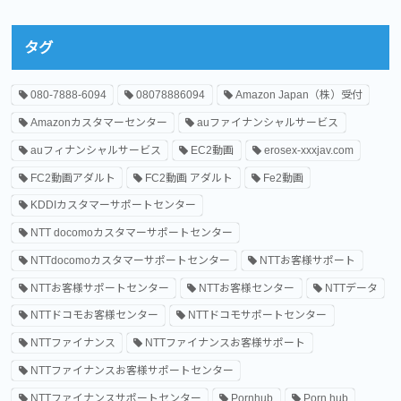
タグ
080-7888-6094
08078886094
Amazon Japan（株）受付
Amazonカスタマーセンター
auファイナンシャルサービス
auフィナンシャルサービス
EC2動画
erosex-xxxjav.com
FC2動画アダルト
FC2動画 アダルト
Fe2動画
KDDIカスタマーサポートセンター
NTT docomoカスタマーサポートセンター
NTTdocomoカスタマーサポートセンター
NTTお客様サポート
NTTお客様サポートセンター
NTTお客様センター
NTTデータ
NTTドコモお客様センター
NTTドコモサポートセンター
NTTファイナンス
NTTファイナンスお客様サポート
NTTファイナンスお客様サポートセンター
NTTファイナンスサポートセンター
Pornhub
Porn hub