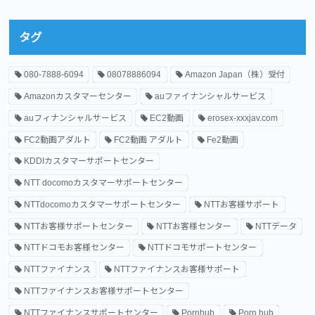
タグ
080-7888-6094
08078886094
Amazon Japan（株）受付
Amazonカスタマーセンター
auファイナンシャルサービス
auフィナンシャルサービス
EC2動画
erosex-xxxjav.com
FC2動画アダルト
FC2動画 アダルト
Fe2動画
KDDIカスタマーサポートセンター
NTT docomoカスタマーサポートセンター
NTTdocomoカスタマーサポートセンター
NTTお客様サポート
NTTお客様サポートセンター
NTTお客様センター
NTTデータ
NTTドコモお客様センター
NTTドコモサポートセンター
NTTファイナンス
NTTファイナンスお客様サポート
NTTファイナンスお客様サポートセンター
NTTファイナンスサポートセンター
Pornhub
Porn hub