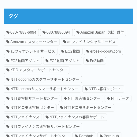
タグ
080-7888-6094
08078886094
Amazon Japan（株）受付
Amazonカスタマーセンター
auファイナンシャルサービス
auフィナンシャルサービス
EC2動画
erosex-xxxjav.com
FC2動画アダルト
FC2動画 アダルト
Fe2動画
KDDIカスタマーサポートセンター
NTT docomoカスタマーサポートセンター
NTTdocomoカスタマーサポートセンター
NTTお客様サポート
NTTお客様サポートセンター
NTTお客様センター
NTTデータ
NTTドコモお客様センター
NTTドコモサポートセンター
NTTファイナンス
NTTファイナンスお客様サポート
NTTファイナンスお客様サポートセンター
NTTファイナンスサポートセンター
Pornhub
Porn hub