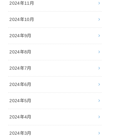
2024年11月
2024年10月
2024年9月
2024年8月
2024年7月
2024年6月
2024年5月
2024年4月
2024年3月