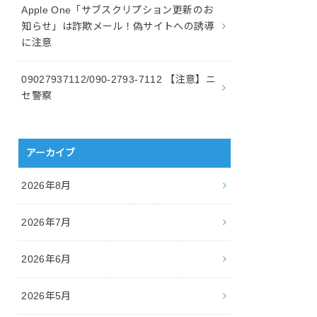
Apple One「サブスクリプション更新のお
知らせ」は詐欺メール！偽サイトへの誘導
に注意
09027937112/090-2793-7112 【注意】ニ
セ警察
アーカイブ
2026年8月
2026年7月
2026年6月
2026年5月