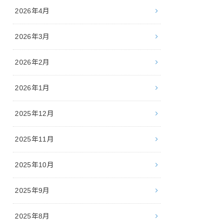
2026年4月
2026年3月
2026年2月
2026年1月
2025年12月
2025年11月
2025年10月
2025年9月
2025年8月