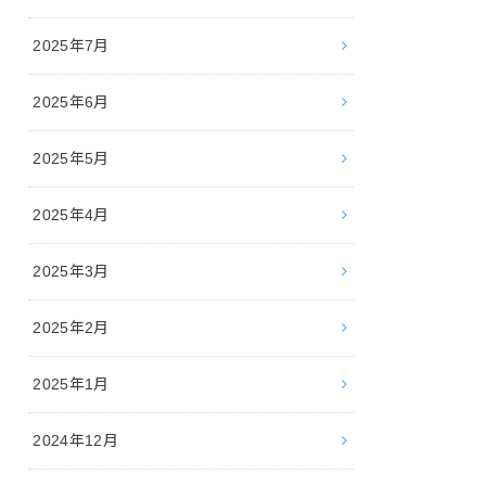
2025年7月
2025年6月
2025年5月
2025年4月
2025年3月
2025年2月
2025年1月
2024年12月