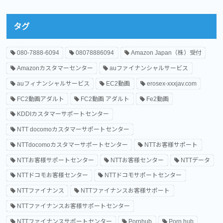
タグ
080-7888-6094
08078886094
Amazon Japan（株）受付
Amazonカスタマーセンター
auファイナンシャルサービス
auフィナンシャルサービス
EC2動画
erosex-xxxjav.com
FC2動画アダルト
FC2動画 アダルト
Fe2動画
KDDIカスタマーサポートセンター
NTT docomoカスタマーサポートセンター
NTTdocomoカスタマーサポートセンター
NTTお客様サポート
NTTお客様サポートセンター
NTTお客様センター
NTTデータ
NTTドコモお客様センター
NTTドコモサポートセンター
NTTファイナンス
NTTファイナンスお客様サポート
NTTファイナンスお客様サポートセンター
NTTファイナンスサポートセンター
Pornhub
Porn hub