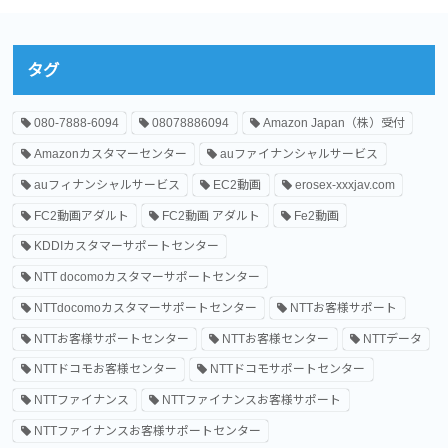
タグ
080-7888-6094
08078886094
Amazon Japan（株）受付
Amazonカスタマーセンター
auファイナンシャルサービス
auフィナンシャルサービス
EC2動画
erosex-xxxjav.com
FC2動画アダルト
FC2動画 アダルト
Fe2動画
KDDIカスタマーサポートセンター
NTT docomoカスタマーサポートセンター
NTTdocomoカスタマーサポートセンター
NTTお客様サポート
NTTお客様サポートセンター
NTTお客様センター
NTTデータ
NTTドコモお客様センター
NTTドコモサポートセンター
NTTファイナンス
NTTファイナンスお客様サポート
NTTファイナンスお客様サポートセンター