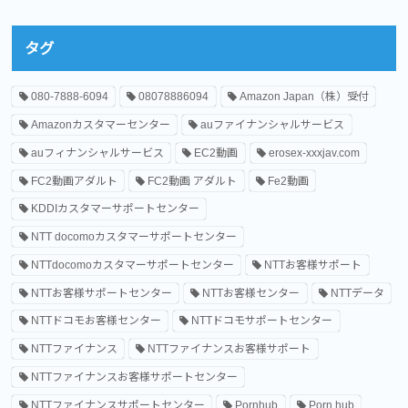
タグ
080-7888-6094
08078886094
Amazon Japan（株）受付
Amazonカスタマーセンター
auファイナンシャルサービス
auフィナンシャルサービス
EC2動画
erosex-xxxjav.com
FC2動画アダルト
FC2動画 アダルト
Fe2動画
KDDIカスタマーサポートセンター
NTT docomoカスタマーサポートセンター
NTTdocomoカスタマーサポートセンター
NTTお客様サポート
NTTお客様サポートセンター
NTTお客様センター
NTTデータ
NTTドコモお客様センター
NTTドコモサポートセンター
NTTファイナンス
NTTファイナンスお客様サポート
NTTファイナンスお客様サポートセンター
NTTファイナンスサポートセンター
Pornhub
Porn hub