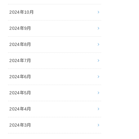
2024年10月
2024年9月
2024年8月
2024年7月
2024年6月
2024年5月
2024年4月
2024年3月