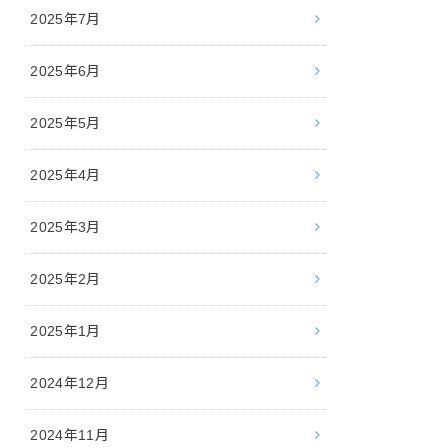
2025年7月
2025年6月
2025年5月
2025年4月
2025年3月
2025年2月
2025年1月
2024年12月
2024年11月