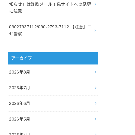
知らせ」は詐欺メール！偽サイトへの誘導
に注意
09027937112/090-2793-7112 【注意】ニ
セ警察
アーカイブ
2026年8月
2026年7月
2026年6月
2026年5月
2026年4月