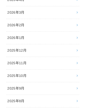
2026年3月
2026年2月
2026年1月
2025年12月
2025年11月
2025年10月
2025年9月
2025年8月