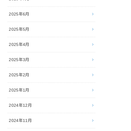
2025年6月
2025年5月
2025年4月
2025年3月
2025年2月
2025年1月
2024年12月
2024年11月