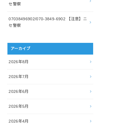
セ警察
07038496902/070-3849-6902 【注意】ニ
セ警察
アーカイブ
2026年8月
2026年7月
2026年6月
2026年5月
2026年4月