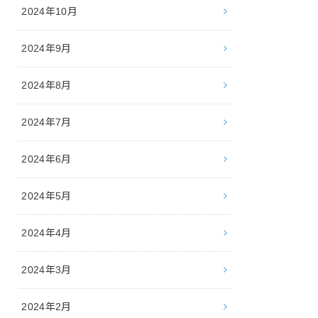
2024年10月
2024年9月
2024年8月
2024年7月
2024年6月
2024年5月
2024年4月
2024年3月
2024年2月