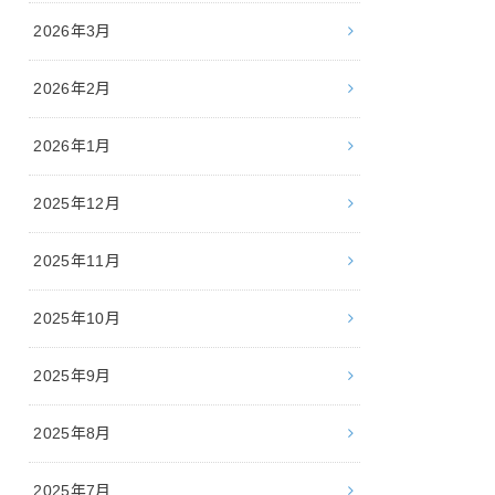
2026年3月
2026年2月
2026年1月
2025年12月
2025年11月
2025年10月
2025年9月
2025年8月
2025年7月