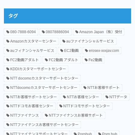
タグ
080-7888-6094
08078886094
Amazon Japan（株）受付
Amazonカスタマーセンター
auファイナンシャルサービス
auフィナンシャルサービス
EC2動画
erosex-xxxjav.com
FC2動画アダルト
FC2動画 アダルト
Fe2動画
KDDIカスタマーサポートセンター
NTT docomoカスタマーサポートセンター
NTTdocomoカスタマーサポートセンター
NTTお客様サポート
NTTお客様サポートセンター
NTTお客様センター
NTTデータ
NTTドコモお客様センター
NTTドコモサポートセンター
NTTファイナンス
NTTファイナンスお客様サポート
NTTファイナンスお客様サポートセンター
NTTファイナンスサポートセンター
Pornhub
Porn hub