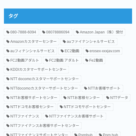
タグ
080-7888-6094
08078886094
Amazon Japan（株）受付
Amazonカスタマーセンター
auファイナンシャルサービス
auフィナンシャルサービス
EC2動画
erosex-xxxjav.com
FC2動画アダルト
FC2動画 アダルト
Fe2動画
KDDIカスタマーサポートセンター
NTT docomoカスタマーサポートセンター
NTTdocomoカスタマーサポートセンター
NTTお客様サポート
NTTお客様サポートセンター
NTTお客様センター
NTTデータ
NTTドコモお客様センター
NTTドコモサポートセンター
NTTファイナンス
NTTファイナンスお客様サポート
NTTファイナンスお客様サポートセンター
NTTファイナンスサポートセンター
Pornhub
Porn hub