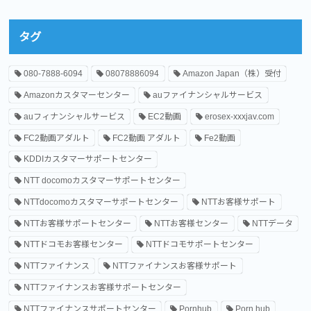
タグ
080-7888-6094
08078886094
Amazon Japan（株）受付
Amazonカスタマーセンター
auファイナンシャルサービス
auフィナンシャルサービス
EC2動画
erosex-xxxjav.com
FC2動画アダルト
FC2動画 アダルト
Fe2動画
KDDIカスタマーサポートセンター
NTT docomoカスタマーサポートセンター
NTTdocomoカスタマーサポートセンター
NTTお客様サポート
NTTお客様サポートセンター
NTTお客様センター
NTTデータ
NTTドコモお客様センター
NTTドコモサポートセンター
NTTファイナンス
NTTファイナンスお客様サポート
NTTファイナンスお客様サポートセンター
NTTファイナンスサポートセンター
Pornhub
Porn hub