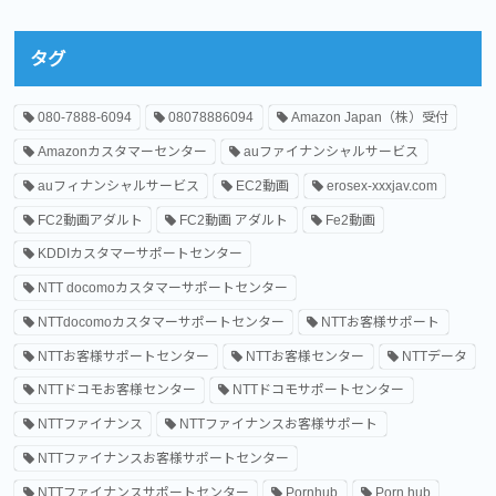
タグ
080-7888-6094
08078886094
Amazon Japan（株）受付
Amazonカスタマーセンター
auファイナンシャルサービス
auフィナンシャルサービス
EC2動画
erosex-xxxjav.com
FC2動画アダルト
FC2動画 アダルト
Fe2動画
KDDIカスタマーサポートセンター
NTT docomoカスタマーサポートセンター
NTTdocomoカスタマーサポートセンター
NTTお客様サポート
NTTお客様サポートセンター
NTTお客様センター
NTTデータ
NTTドコモお客様センター
NTTドコモサポートセンター
NTTファイナンス
NTTファイナンスお客様サポート
NTTファイナンスお客様サポートセンター
NTTファイナンスサポートセンター
Pornhub
Porn hub