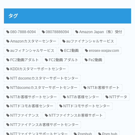
タグ
080-7888-6094
08078886094
Amazon Japan（株）受付
Amazonカスタマーセンター
auファイナンシャルサービス
auフィナンシャルサービス
EC2動画
erosex-xxxjav.com
FC2動画アダルト
FC2動画 アダルト
Fe2動画
KDDIカスタマーサポートセンター
NTT docomoカスタマーサポートセンター
NTTdocomoカスタマーサポートセンター
NTTお客様サポート
NTTお客様サポートセンター
NTTお客様センター
NTTデータ
NTTドコモお客様センター
NTTドコモサポートセンター
NTTファイナンス
NTTファイナンスお客様サポート
NTTファイナンスお客様サポートセンター
NTTファイナンスサポートセンター
Pornhub
Porn hub