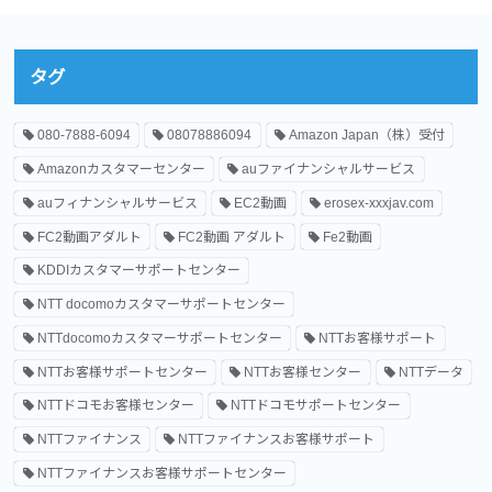
タグ
080-7888-6094
08078886094
Amazon Japan（株）受付
Amazonカスタマーセンター
auファイナンシャルサービス
auフィナンシャルサービス
EC2動画
erosex-xxxjav.com
FC2動画アダルト
FC2動画 アダルト
Fe2動画
KDDIカスタマーサポートセンター
NTT docomoカスタマーサポートセンター
NTTdocomoカスタマーサポートセンター
NTTお客様サポート
NTTお客様サポートセンター
NTTお客様センター
NTTデータ
NTTドコモお客様センター
NTTドコモサポートセンター
NTTファイナンス
NTTファイナンスお客様サポート
NTTファイナンスお客様サポートセンター