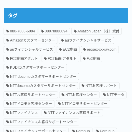
タグ
080-7888-6094
08078886094
Amazon Japan（株）受付
Amazonカスタマーセンター
auファイナンシャルサービス
auフィナンシャルサービス
EC2動画
erosex-xxxjav.com
FC2動画アダルト
FC2動画 アダルト
Fe2動画
KDDIカスタマーサポートセンター
NTT docomoカスタマーサポートセンター
NTTdocomoカスタマーサポートセンター
NTTお客様サポート
NTTお客様サポートセンター
NTTお客様センター
NTTデータ
NTTドコモお客様センター
NTTドコモサポートセンター
NTTファイナンス
NTTファイナンスお客様サポート
NTTファイナンスお客様サポートセンター
NTTファイナンスサポートセンター
Pornhub
Porn hub