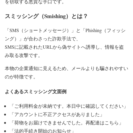
を窃取する悪質な手口です。
スミッシング（Smishing）とは？
「SMS（ショートメッセージ）」と「Phishing（フィッシ
ング）」が合わさった詐欺手法で、
SMSに記載されたURLから偽サイトへ誘導し、情報を盗
み取る攻撃です。
本物の企業通知に見えるため、メールよりも騙されやすい
のが特徴です。
よくあるスミッシング文面例
「ご利用料金が未納です。本日中に確認してください」
「アカウントに不正アクセスがありました」
「荷物をお届けできませんでした。再配達はこちら」
「法的手続き開始のお知らせ」