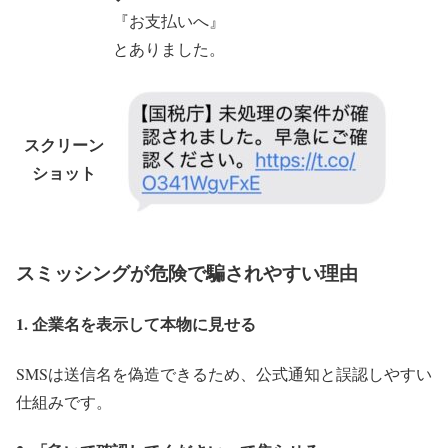
『お支払いへ』
とありました。
スクリーン
ショット
スミッシングが危険で騙されやすい理由
1. 企業名を表示して本物に見せる
SMSは送信名を偽造できるため、公式通知と誤認しやすい
仕組みです。