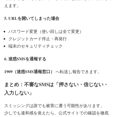
えます。
5. URLを開いてしまった場合
パスワード変更（使い回しは全て変更）
クレジットカード停止・再発行
端末のセキュリティチェック
6. 迷惑SMSを通報する
1909（迷惑SMS通報窓口）
へ転送し報告できます。
まとめ：不審なSMSは「押さない・信じない・
入力しない」
スミッシングは誰でも被害に遭う可能性があります。
少しでも違和感を覚えたら、公式サイトでの確認を徹底