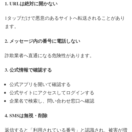
1. URLは絶対に開かない
1タップだけで悪意のあるサイトへ転送されることがあり
ます。
2. メッセージ内の番号に電話しない
詐欺業者へ直通になる危険性があります。
3. 公式情報で確認する
公式アプリを開いて確認する
公式サイトにアクセスしてログインする
企業名で検索し、問い合わせ窓口へ確認
4. SMSは無視・削除
返信すると「利用されている番号」と認識され、被害が増