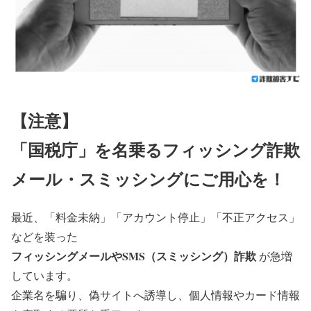
【注意】
「国税庁」を名乗るフィッシング詐欺
メール・スミッシングにご用心を！
最近、「料金未納」「アカウント停止」「不正アクセス」
などを装った
フィッシングメールやSMS（スミッシング）詐欺
が急増
しています。
企業名を騙り、偽サイトへ誘導し、個人情報やカード情報