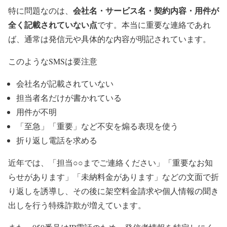
会社名・サービス名・契約内容・用件が
特に問題なのは、
全く記載されていない点
です。本当に重要な連絡であれ
ば、通常は発信元や具体的な内容が明記されています。
このようなSMSは要注意
会社名が記載されていない
担当者名だけが書かれている
用件が不明
「至急」「重要」など不安を煽る表現を使う
折り返し電話を求める
近年では、「担当○○までご連絡ください」「重要なお知
らせがあります」「未納料金があります」などの文面で折
り返しを誘導し、その後に架空料金請求や個人情報の聞き
出しを行う特殊詐欺が増えています。