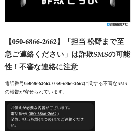
【050-6866-2662】「担当 松野まで至
急ご連絡ください」は詐欺SMSの可能
性！不審な連絡に注意
05068662662 / 050-6866-2662
電話番号
に関する不審なSMS
の報告が寄せられています。