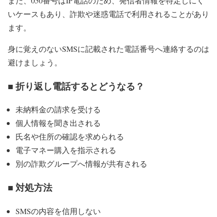
また、050番号はIP電話のため、発信者情報を特定しにく
いケースもあり、詐欺や迷惑電話で利用されることがあり
ます。
身に覚えのないSMSに記載された電話番号へ連絡するのは
避けましょう。
■ 折り返し電話するとどうなる？
未納料金の請求を受ける
個人情報を聞き出される
氏名や住所の確認を求められる
電子マネー購入を指示される
別の詐欺グループへ情報が共有される
■ 対処方法
SMSの内容を信用しない