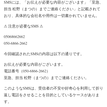
SMSには、
「お伝えが必要な内容がございます」「至急、
担当 松野（まつの）までご連絡ください」
と記載されて
おり、具体的な会社名や用件は一切書かれていません。
⚠ 注意が必要なSMS ⚠
05068662662
050-6866-2662
今回確認されたSMSの内容は以下の通りです。
お伝えが必要な内容がございます。
電話番号（050-6866-2662）
至急、担当 松野（まつの）までご連絡ください。
このようなSMSは、受信者の不安や好奇心を利用して折り
返し電話をさせることを目的としているケースがありま
す。