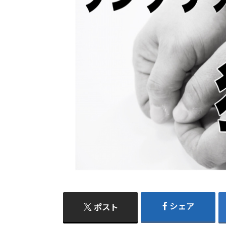
シェア
ポスト