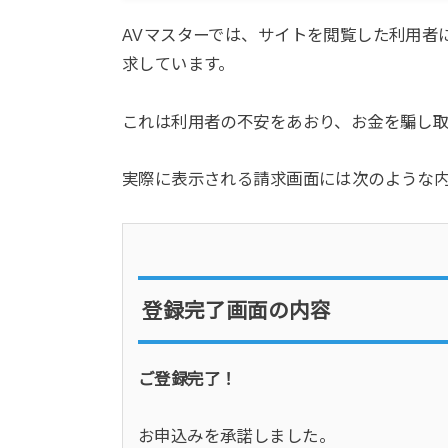
AVマスターでは、サイトを閲覧した利用者
求しています。
これは利用者の不安をあおり、お金を騙し
実際に表示される請求画面には次のような
登録完了画面の内容
ご登録完了！
お申込みを承諾しました。