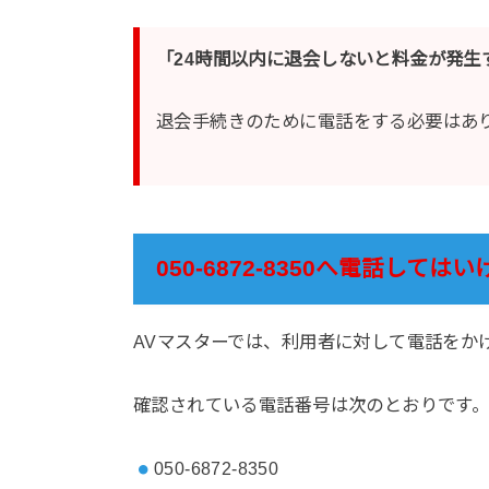
「24時間以内に退会しないと料金が発
退会手続きのために電話をする必要はあ
050-6872-8350へ電話しては
AVマスターでは、利用者に対して電話をか
確認されている電話番号は次のとおりです
050-6872-8350