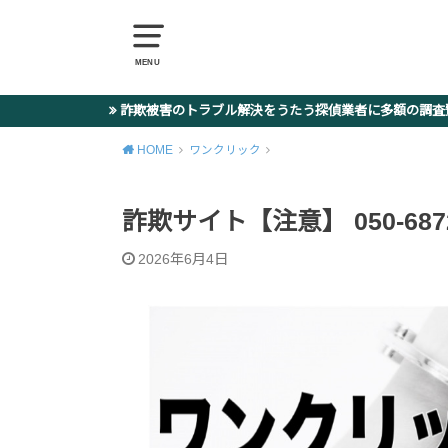
MENU
詐欺被害のトラブル解決をうたう探偵業者に多額の調
HOME
ワンクリック
詐欺サイト【注意】 050-6872-8
2026年6月4日