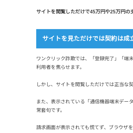
サイトを閲覧しただけで45万円や25万円
サイトを見ただけでは契約は成
ワンクリック詐欺では、「登録完了」「端
利用者を焦らせます。
しかし、サイトを閲覧しただけでは正当な
また、表示されている「通信機器端末デー
常套句です。
請求画面が表示されても慌てず、ブラウザ