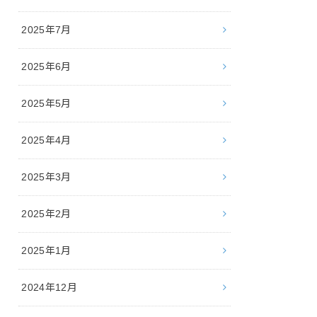
2025年7月
2025年6月
2025年5月
2025年4月
2025年3月
2025年2月
2025年1月
2024年12月