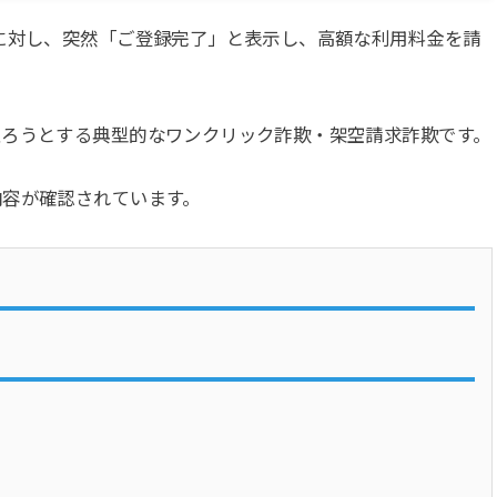
に対し、突然「ご登録完了」と表示し、高額な利用料金を請
取ろうとする典型的なワンクリック詐欺・架空請求詐欺です。
内容が確認されています。