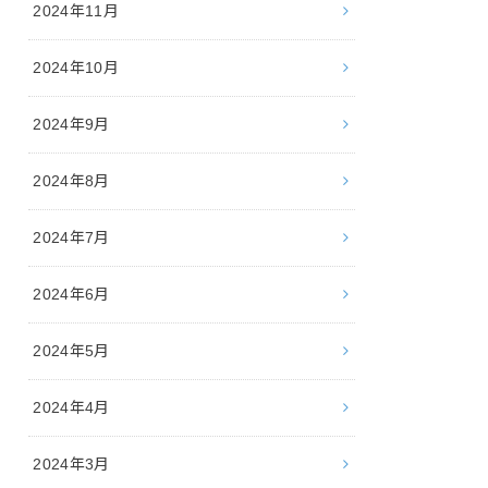
2024年11月
2024年10月
2024年9月
2024年8月
2024年7月
2024年6月
2024年5月
2024年4月
2024年3月