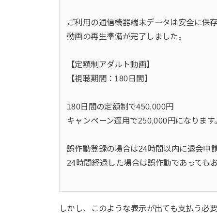
ご利用の通信機器端末データは安全に保
動画の再生準備が完了しました。
【定額制アダルト動画】
【視聴期間：180日間】
180日間の定額制で450,000円
キャンペーン適用で250,000円になります
誤作動登録の場合は24時間以内に退会申
24時間経過した場合は誤作動であっても
しかし、このような表示が出ても支払う必