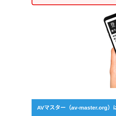
AVマスター（av-master.o