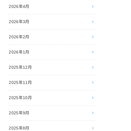
2026年4月
2026年3月
2026年2月
2026年1月
2025年12月
2025年11月
2025年10月
2025年9月
2025年8月