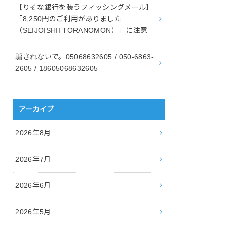
【りそな銀行を装うフィッシングメール】
「8,250円のご利用がありました
（SEIJOISHII TORANOMON）」に注意
騙されないで。05068632605 / 050-6863-
2605 / 18605068632605
アーカイブ
2026年8月
2026年7月
2026年6月
2026年5月