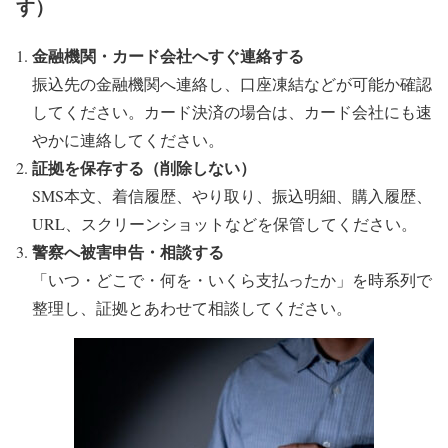
す）
金融機関・カード会社へすぐ連絡する
振込先の金融機関へ連絡し、口座凍結などが可能か確認
してください。カード決済の場合は、カード会社にも速
やかに連絡してください。
証拠を保存する（削除しない）
SMS本文、着信履歴、やり取り、振込明細、購入履歴、
URL、スクリーンショットなどを保管してください。
警察へ被害申告・相談する
「いつ・どこで・何を・いくら支払ったか」を時系列で
整理し、証拠とあわせて相談してください。