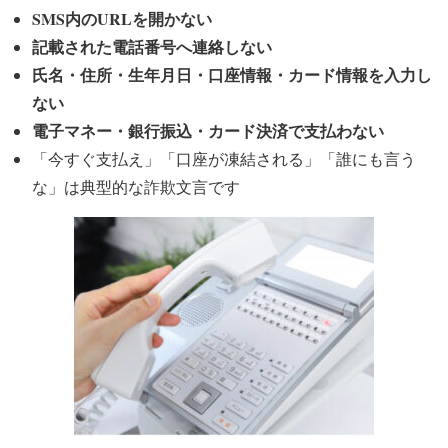
SMS内のURLを開かない
記載された電話番号へ連絡しない
氏名・住所・生年月日・口座情報・カード情報を入力し
ない
電子マネー・銀行振込・カード決済で支払わない
「今すぐ支払え」「口座が凍結される」「誰にも言う
な」
は典型的な詐欺文言です