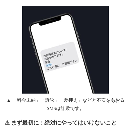
▲ 「料金未納」「訴訟」「差押え」などと不安をあおる
SMSは詐欺です。
⚠ まず最初に：絶対にやってはいけないこと