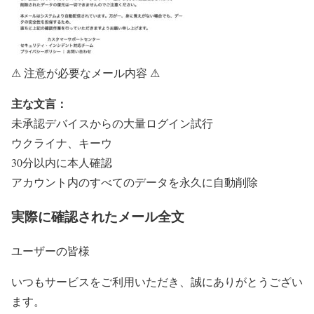
⚠ 注意が必要なメール内容 ⚠
主な文言：
未承認デバイスからの大量ログイン試行
ウクライナ、キーウ
30分以内に本人確認
アカウント内のすべてのデータを永久に自動削除
実際に確認されたメール全文
ユーザーの皆様
いつもサービスをご利用いただき、誠にありがとうござい
ます。