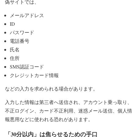
偽サイトでは、
メールアドレス
ID
パスワード
電話番号
氏名
住所
SMS認証コード
クレジットカード情報
などの入力を求められる場合があります。
入力した情報は第三者へ送信され、アカウント乗っ取り、
不正ログイン、カード不正利用、迷惑メール送信、個人情
報悪用などに使われる恐れがあります。
「30分以内」は焦らせるための手口