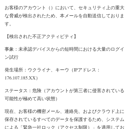
お客様のアカウント（）において、セキュリティ上の重大
な脅威が検出されたため、本メールを自動送信しておりま
す。
【検出された不正アクティビティ】
事象：未承認デバイスからの短時間における大量のログイ
ン試行
発生場所：ウクライナ、キーウ（IPアドレス：
176.107.185.XX）
ステータス：危険（アカウントが第三者に侵害されている
可能性が極めて高い状態）
現在、お客様の機密メール、連絡先、およびクラウド上に
保存されているすべてのデータを保護するため、システム
による「緊急一社ロック（アクセス制限）」を適用してお