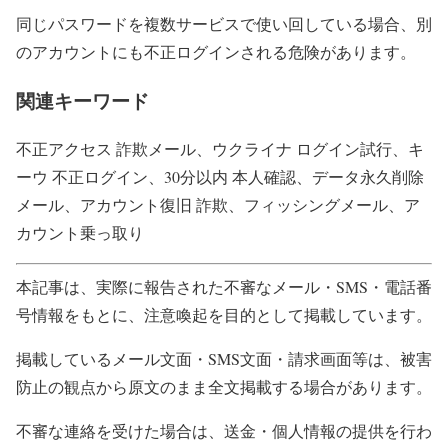
同じパスワードを複数サービスで使い回している場合、別
のアカウントにも不正ログインされる危険があります。
関連キーワード
不正アクセス 詐欺メール、ウクライナ ログイン試行、キ
ーウ 不正ログイン、30分以内 本人確認、データ永久削除
メール、アカウント復旧 詐欺、フィッシングメール、ア
カウント乗っ取り
本記事は、実際に報告された不審なメール・SMS・電話番
号情報をもとに、注意喚起を目的として掲載しています。
掲載しているメール文面・SMS文面・請求画面等は、被害
防止の観点から原文のまま全文掲載する場合があります。
不審な連絡を受けた場合は、送金・個人情報の提供を行わ