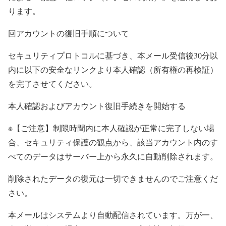
ります。
回アカウントの復旧手順について
セキュリティプロトコルに基づき、本メール受信後30分以
内に以下の安全なリンクより本人確認（所有権の再検証）
を完了させてください。
本人確認およびアカウント復旧手続きを開始する
※【ご注意】制限時間内に本人確認が正常に完了しない場
合、セキュリティ保護の観点から、該当アカウント内のす
べてのデータはサーバー上から永久に自動削除されます。
削除されたデータの復元は一切できませんのでご注意くだ
さい。
本メールはシステムより自動配信されています。万が一、