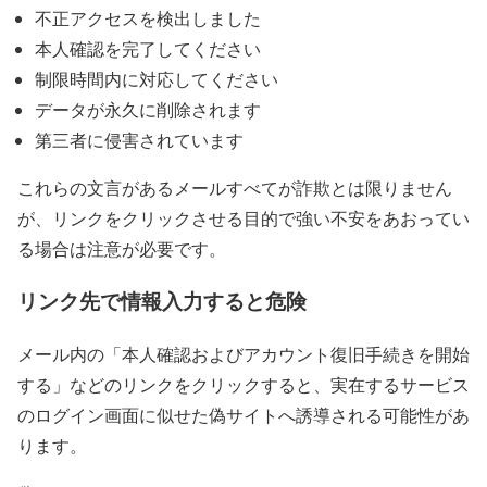
不正アクセスを検出しました
本人確認を完了してください
制限時間内に対応してください
データが永久に削除されます
第三者に侵害されています
これらの文言があるメールすべてが詐欺とは限りません
が、リンクをクリックさせる目的で強い不安をあおってい
る場合は注意が必要です。
リンク先で情報入力すると危険
メール内の「本人確認およびアカウント復旧手続きを開始
する」などのリンクをクリックすると、実在するサービス
のログイン画面に似せた偽サイトへ誘導される可能性があ
ります。