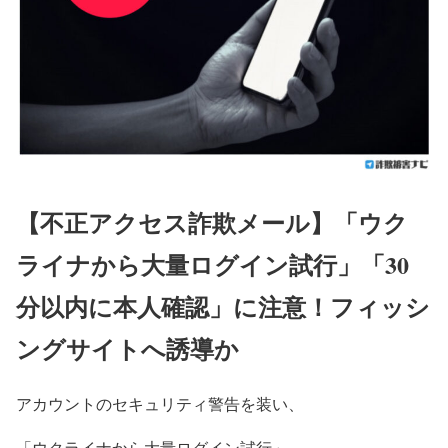
【不正アクセス詐欺メール】「ウク
ライナから大量ログイン試行」「30
分以内に本人確認」に注意！フィッシ
ングサイトへ誘導か
アカウントのセキュリティ警告を装い、
「ウクライナから大量ログイン試行」