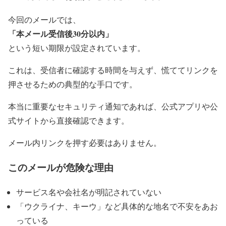
今回のメールでは、
「本メール受信後30分以内」
という短い期限が設定されています。
これは、受信者に確認する時間を与えず、慌ててリンクを
押させるための典型的な手口です。
本当に重要なセキュリティ通知であれば、公式アプリや公
式サイトから直接確認できます。
メール内リンクを押す必要はありません。
このメールが危険な理由
サービス名や会社名が明記されていない
「ウクライナ、キーウ」など具体的な地名で不安をあお
っている