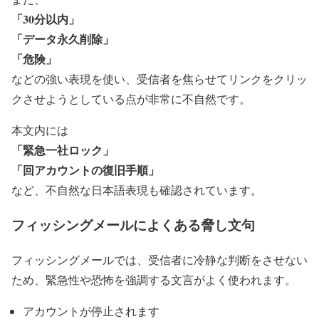
「30分以内」
「データ永久削除」
「危険」
などの強い表現を使い、受信者を焦らせてリンクをクリッ
クさせようとしている点が非常に不自然です。
本文内には
「緊急一社ロック」
「回アカウントの復旧手順」
など、不自然な日本語表現も確認されています。
フィッシングメールによくある脅し文句
フィッシングメールでは、受信者に冷静な判断をさせない
ため、緊急性や恐怖を強調する文言がよく使われます。
アカウントが停止されます