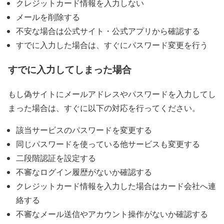
クレジットカード情報を入力しない
メールを削除する
不安な場合は公式サイト・公式アプリから確認する
すでに入力した場合は、すぐにパスワード変更を行う
すでに入力してしまった場合
もし偽サイトにメールアドレスやパスワードを入力してし
まった場合は、すぐに以下の対応を行ってください。
該当サービスのパスワードを変更する
同じパスワードを使っている他サービスも変更する
二段階認証を設定する
不審なログイン履歴がないか確認する
クレジットカード情報を入力した場合はカード会社へ連
絡する
不審なメール送信やアカウント操作がないか確認する