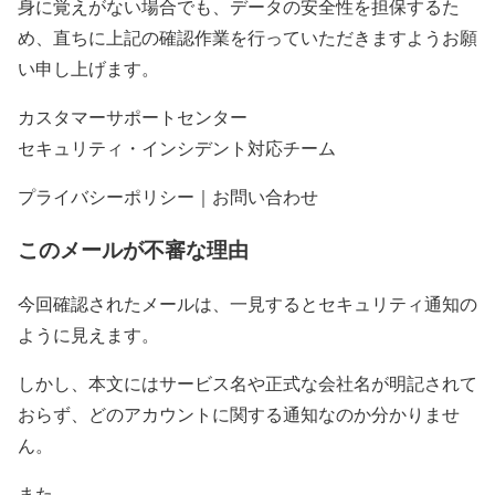
身に覚えがない場合でも、データの安全性を担保するた
め、直ちに上記の確認作業を行っていただきますようお願
い申し上げます。
カスタマーサポートセンター
セキュリティ・インシデント対応チーム
プライバシーポリシー｜お問い合わせ
このメールが不審な理由
今回確認されたメールは、一見するとセキュリティ通知の
ように見えます。
しかし、本文にはサービス名や正式な会社名が明記されて
おらず、どのアカウントに関する通知なのか分かりませ
ん。
また、