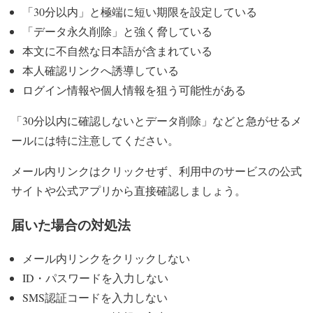
「30分以内」と極端に短い期限を設定している
「データ永久削除」と強く脅している
本文に不自然な日本語が含まれている
本人確認リンクへ誘導している
ログイン情報や個人情報を狙う可能性がある
「30分以内に確認しないとデータ削除」などと急がせるメ
ールには特に注意してください。
メール内リンクはクリックせず、利用中のサービスの公式
サイトや公式アプリから直接確認しましょう。
届いた場合の対処法
メール内リンクをクリックしない
ID・パスワードを入力しない
SMS認証コードを入力しない