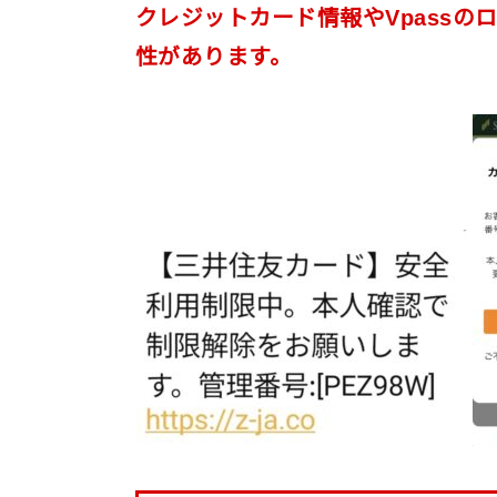
クレジットカード情報やVpass
性があります。