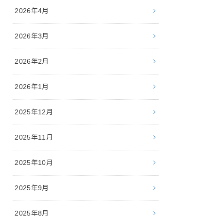
2026年4月
2026年3月
2026年2月
2026年1月
2025年12月
2025年11月
2025年10月
2025年9月
2025年8月