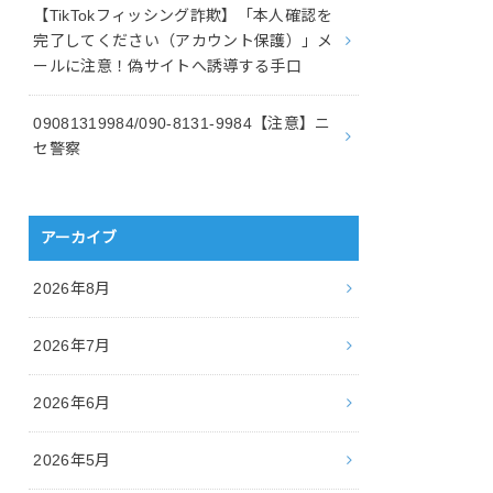
【TikTokフィッシング詐欺】「本人確認を
完了してください（アカウント保護）」メ
ールに注意！偽サイトへ誘導する手口
09081319984/090-8131-9984【注意】ニ
セ警察
アーカイブ
2026年8月
2026年7月
2026年6月
2026年5月