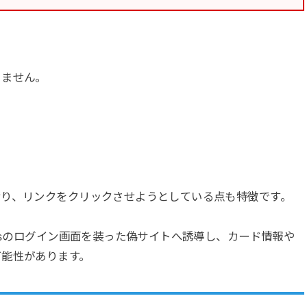
りません。
おり、リンクをクリックさせようとしている点も特徴です。
ssのログイン画面を装った偽サイトへ誘導し、カード情報や
可能性があります。