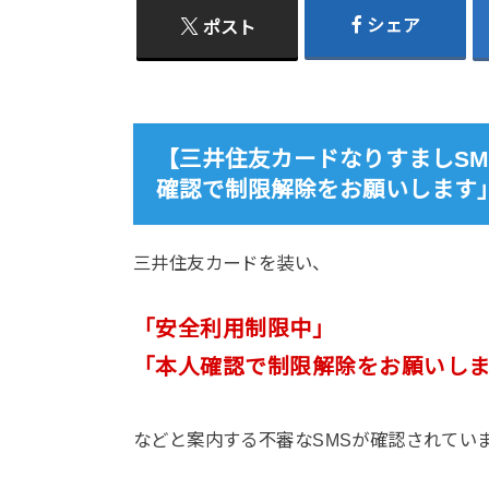
シェア
ポスト
【三井住友カードなりすましSMS】
確認で制限解除をお願いします
三井住友カードを装い、
「安全利用制限中」
「本人確認で制限解除をお願いし
などと案内する不審なSMSが確認されてい