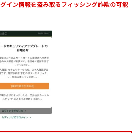
のログイン情報を盗み取るフィッシング詐欺の可能