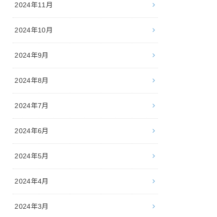
2024年11月
2024年10月
2024年9月
2024年8月
2024年7月
2024年6月
2024年5月
2024年4月
2024年3月