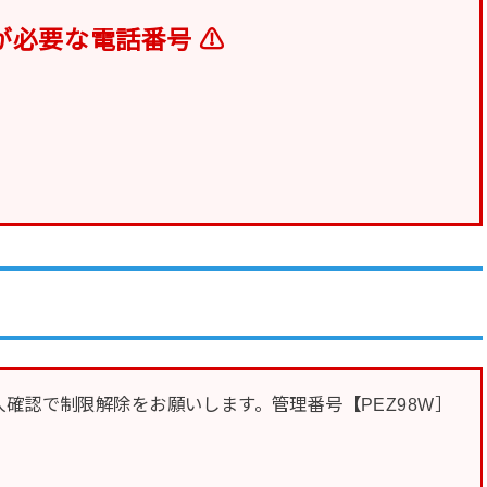
が必要な電話番号 ⚠
確認で制限解除をお願いします。管理番号【PEZ98W］