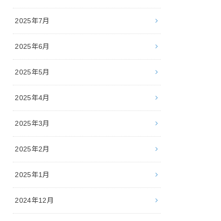
2025年7月
2025年6月
2025年5月
2025年4月
2025年3月
2025年2月
2025年1月
2024年12月