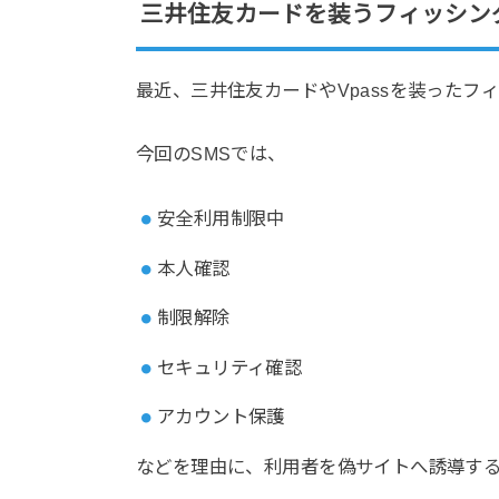
三井住友カードを装うフィッシン
最近、三井住友カードやVpassを装ったフ
今回のSMSでは、
安全利用制限中
本人確認
制限解除
セキュリティ確認
アカウント保護
などを理由に、利用者を偽サイトへ誘導す