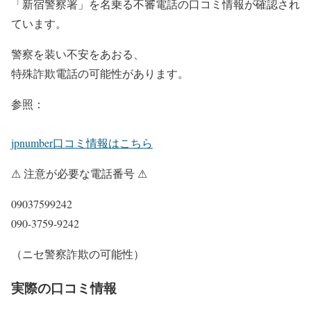
「新宿警察署」を名乗る不審電話の口コミ情報が確認され
ています。
警察を装い不安をあおる、
特殊詐欺電話の可能性があります。
参照：
jpnumber口コミ情報はこちら
⚠ 注意が必要な電話番号 ⚠
09037599242
090-3759-9242
（ニセ警察詐欺の可能性）
実際の口コミ情報