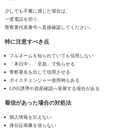
少しでも不審に感じた場合は、
一度電話を切り、
警察署代表番号へ直接確認してください。
特に注意すべき点
フルネームを知られていても信用しない
「本日中」「至急」で焦らせる
警察署名を出して信用させる
ボイスチェンジャー使用例もある
LINE誘導や資産確認へ発展する場合がある
着信があった場合の対処法
個人情報を伝えない
身分証画像を送らない