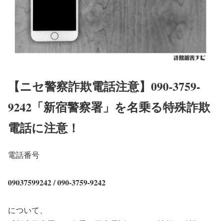
【ニセ警察詐欺電話注意】090-3759-
9242「新宿警察署」を名乗る特殊詐欺
電話に注意！
電話番号
09037599242 / 090-3759-9242
について、