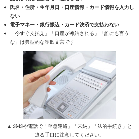
氏名・住所・生年月日・口座情報・カード情報を入力し
ない
電子マネー・銀行振込・カード決済で支払わない
「今すぐ支払え」「口座が凍結される」「誰にも言う
な」
は典型的な詐欺文言です
▲ SMSや電話で「至急連絡」「未納」「法的手続き」と
迫る手口に注意してください。