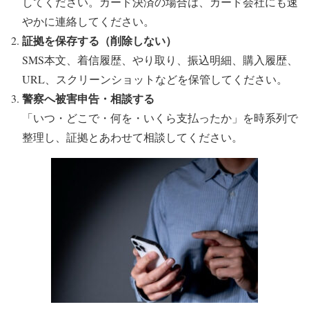
してください。カード決済の場合は、カード会社にも速
やかに連絡してください。
証拠を保存する（削除しない）
SMS本文、着信履歴、やり取り、振込明細、購入履歴、
URL、スクリーンショットなどを保管してください。
警察へ被害申告・相談する
「いつ・どこで・何を・いくら支払ったか」を時系列で
整理し、証拠とあわせて相談してください。