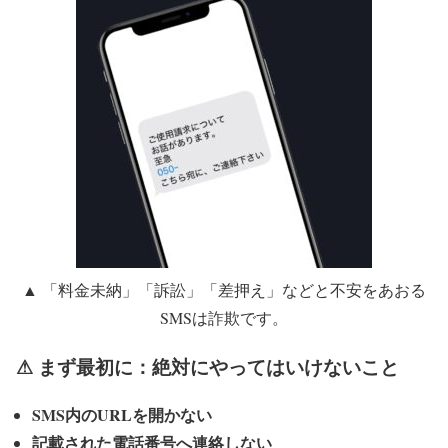
▲ 「料金未納」「訴訟」「差押え」などと不安をあおる
SMSは詐欺です。
⚠ まず最初に：絶対にやってはいけないこと
SMS内のURLを開かない
記載された電話番号へ連絡しない