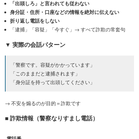
「出頭しろ」と言われても従わない
身分証・住所・口座などの情報を絶対に伝えない
折り返し電話をしない
「逮捕」「容疑」「今すぐ」→ すべて詐欺の常套句
▼ 実際の会話パターン
「警察です。容疑がかかっています」
「このままだと逮捕されます」
「身分証を持って出頭してください」
→ 不安を煽るのが目的＝詐欺です
■ 詐欺情報（警察なりすまし電話）
電話番