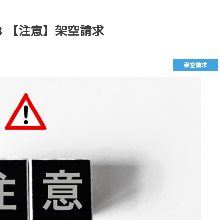
-3353 【注意】架空請求
架空請求