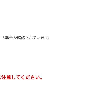
）の報告が確認されています。
に注意してください。