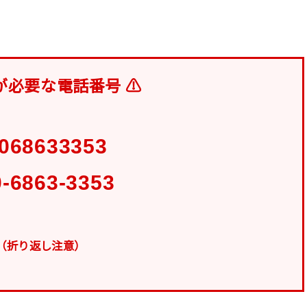
が必要な電話番号 ⚠
068633353
0-6863-3353
（折り返し注意）