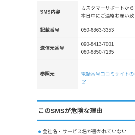
カスタマーサポートから
SMS内容
本日中にご連絡お願い致
記載番号
050-6863-3353
090-8413-7001
送信元番号
080-8850-7135
参照元
電話番号口コミサイトの
このSMSが危険な理由
会社名・サービス名が書かれていない