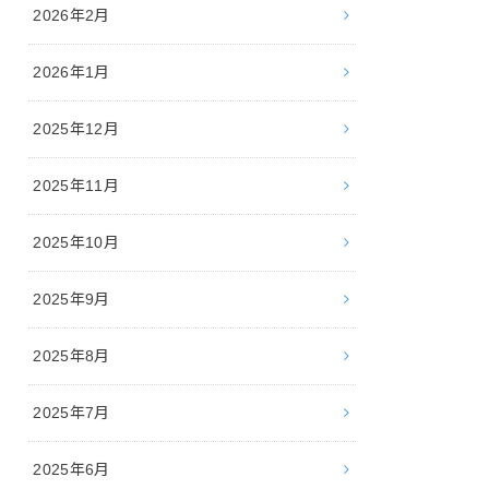
2026年2月
2026年1月
2025年12月
2025年11月
2025年10月
2025年9月
2025年8月
2025年7月
2025年6月