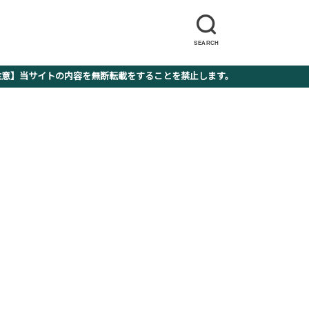
SEARCH
】当サイトの内容を無断転載をすることを禁止します。