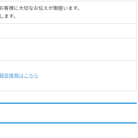
お客様に大切なお伝えが御座います。
します。
報告情報はこちら