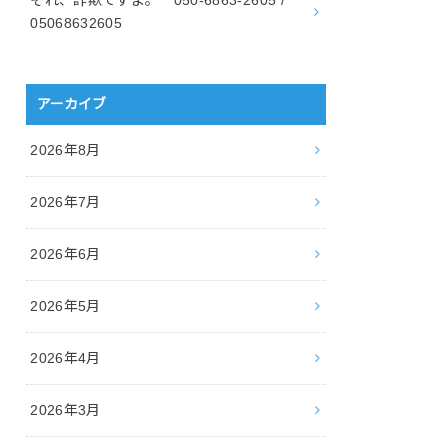
05068632605
アーカイブ
2026年8月
2026年7月
2026年6月
2026年5月
2026年4月
2026年3月