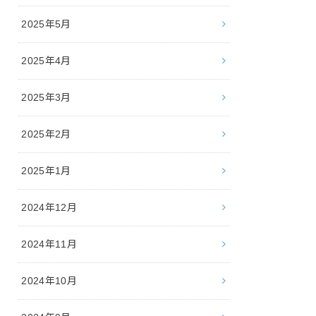
2025年5月
2025年4月
2025年3月
2025年2月
2025年1月
2024年12月
2024年11月
2024年10月