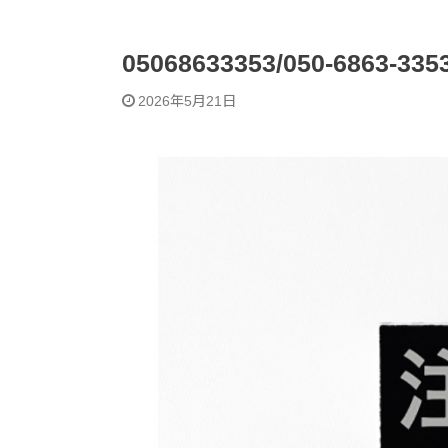
05068633353/050-6863
2026年5月21日