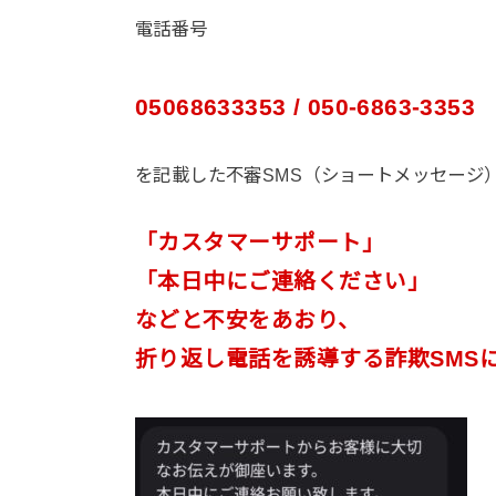
電話番号
05068633353 / 050-6863-3353
を記載した不審SMS（ショートメッセージ
「カスタマーサポート」
「本日中にご連絡ください」
などと不安をあおり、
折り返し電話を誘導する詐欺SMS