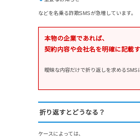
などを名乗る詐欺SMSが急増しています。
本物の企業であれば、
契約内容や会社名を明確に記載
曖昧な内容だけで折り返しを求めるSMS
折り返すとどうなる？
ケースによっては、