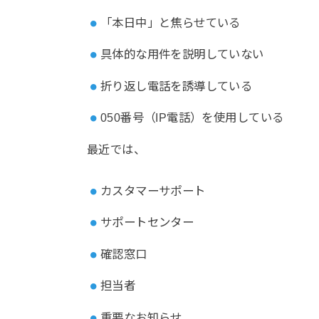
「本日中」と焦らせている
具体的な用件を説明していない
折り返し電話を誘導している
050番号（IP電話）を使用している
最近では、
カスタマーサポート
サポートセンター
確認窓口
担当者
重要なお知らせ