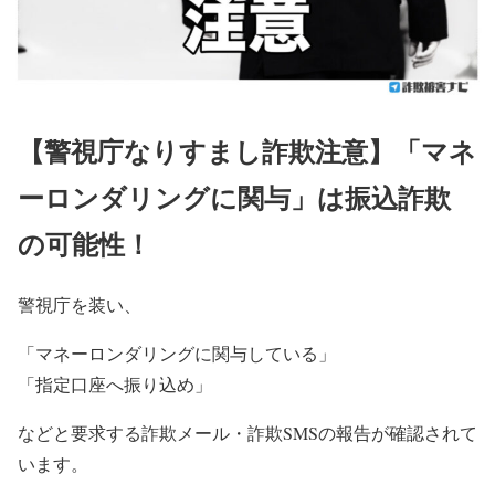
【警視庁なりすまし詐欺注意】「マネ
ーロンダリングに関与」は振込詐欺
の可能性！
警視庁を装い、
「マネーロンダリングに関与している」
「指定口座へ振り込め」
などと要求する詐欺メール・詐欺SMSの報告が確認されて
います。