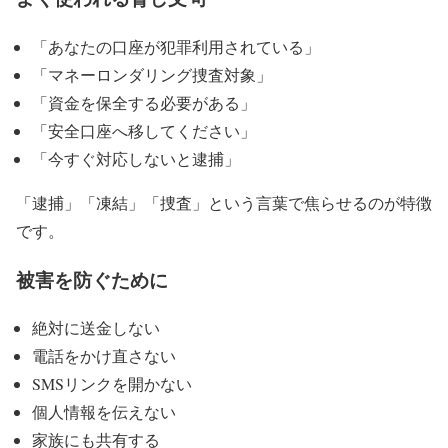
「あなたの口座が犯罪利用されている」
「マネーロンダリング捜査対象」
「資金を保全する必要がある」
「安全口座へ移してください」
「今すぐ対応しないと逮捕」
「逮捕」「凍結」「捜査」という言葉で焦らせるのが特徴
です。
被害を防ぐために
絶対に送金しない
電話をかけ直さない
SMSリンクを開かない
個人情報を伝えない
家族にも共有する