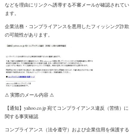
などを理由にリンクへ誘導する不審メールが確認されてい
ます。
企業法務・コンプライアンスを悪用したフィッシング詐欺
の可能性があります。
⚠ 実際のメール内容 ⚠
【通知】yahoo.co.jp 宛てコンプライアンス違反（苦情）に
関する事実確認
コンプライアンス（法令遵守）および企業信用を保護する