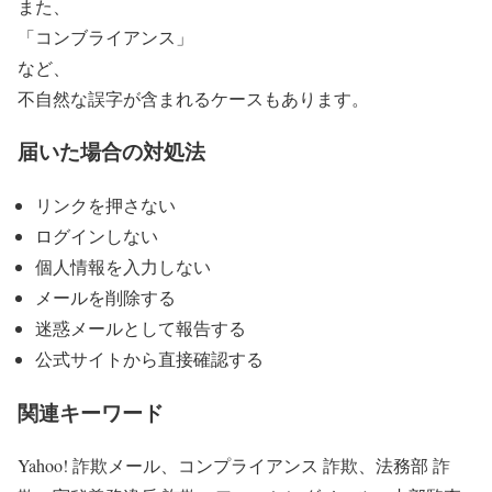
また、
「コンブライアンス」
など、
不自然な誤字が含まれるケースもあります。
届いた場合の対処法
リンクを押さない
ログインしない
個人情報を入力しない
メールを削除する
迷惑メールとして報告する
公式サイトから直接確認する
関連キーワード
Yahoo! 詐欺メール、コンプライアンス 詐欺、法務部 詐