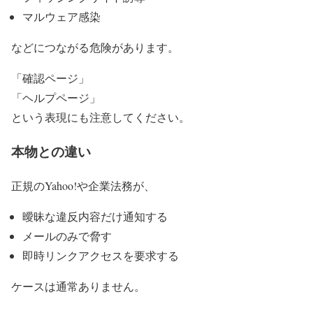
マルウェア感染
などにつながる危険があります。
「確認ページ」
「ヘルプページ」
という表現にも注意してください。
本物との違い
正規のYahoo!や企業法務が、
曖昧な違反内容だけ通知する
メールのみで脅す
即時リンクアクセスを要求する
ケースは通常ありません。