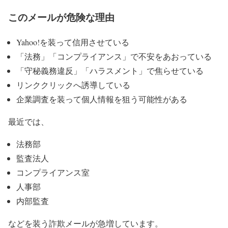
このメールが危険な理由
Yahoo!を装って信用させている
「法務」「コンプライアンス」で不安をあおっている
「守秘義務違反」「ハラスメント」で焦らせている
リンククリックへ誘導している
企業調査を装って個人情報を狙う可能性がある
最近では、
法務部
監査法人
コンプライアンス室
人事部
内部監査
などを装う詐欺メールが急増しています。