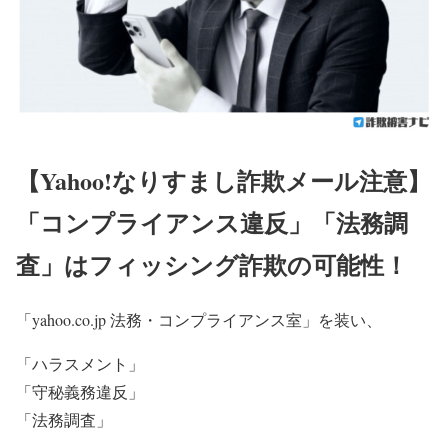
【Yahoo!なりすまし詐欺メール注意】
「コンプライアンス違反」「法務調
査」はフィッシング詐欺の可能性！
「yahoo.co.jp 法務・コンプライアンス室」を装い、
「ハラスメント」
「守秘義務違反」
「法務調査」