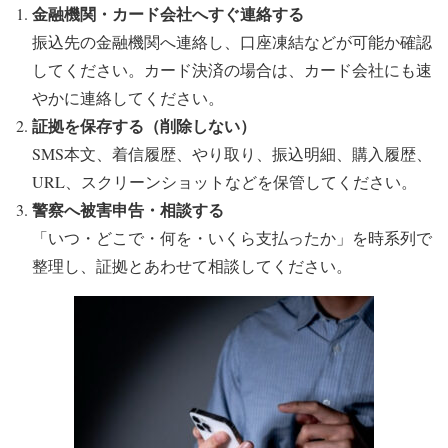
金融機関・カード会社へすぐ連絡する
振込先の金融機関へ連絡し、口座凍結などが可能か確認
してください。カード決済の場合は、カード会社にも速
やかに連絡してください。
証拠を保存する（削除しない）
SMS本文、着信履歴、やり取り、振込明細、購入履歴、
URL、スクリーンショットなどを保管してください。
警察へ被害申告・相談する
「いつ・どこで・何を・いくら支払ったか」を時系列で
整理し、証拠とあわせて相談してください。