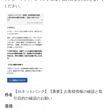
ください。
【JAネットバンク】【重要】お客様情報の確認と取
件名
引目的の確認のお願い
送信