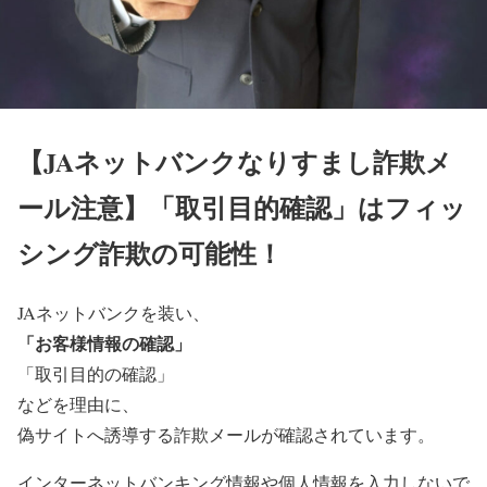
【JAネットバンクなりすまし詐欺メ
ール注意】「取引目的確認」はフィッ
シング詐欺の可能性！
JAネットバンクを装い、
「お客様情報の確認」
「取引目的の確認」
などを理由に、
偽サイトへ誘導する詐欺メールが確認されています。
インターネットバンキング情報や個人情報を入力しないで