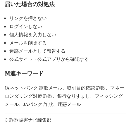
届いた場合の対処法
リンクを押さない
ログインしない
個人情報を入力しない
メールを削除する
迷惑メールとして報告する
公式サイト・公式アプリから確認する
関連キーワード
JAネットバンク 詐欺メール、取引目的確認 詐欺、マネー
ロンダリング対策 詐欺、銀行なりすまし、フィッシング
メール、JAバンク 詐欺、迷惑メール
© 詐欺被害ナビ編集部