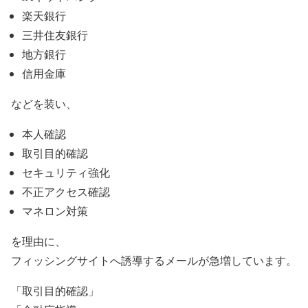
楽天銀行
三井住友銀行
地方銀行
信用金庫
などを装い、
本人確認
取引目的確認
セキュリティ強化
不正アクセス確認
マネロン対策
を理由に、
フィッシングサイトへ誘導するメールが急増しています。
「取引目的確認」