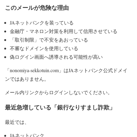
このメールが危険な理由
JAネットバンクを装っている
金融庁・マネロン対策を利用して信用させている
「取引制限」で不安をあおっている
不審なドメインを使用している
偽ログイン画面へ誘導される可能性が高い
「nonomiya-sekkotuin.com」はJAネットバンク公式ドメイ
ンではありません。
メール内リンクからログインしないでください。
最近急増している「銀行なりすまし詐欺」
最近では、
JAネットバンク