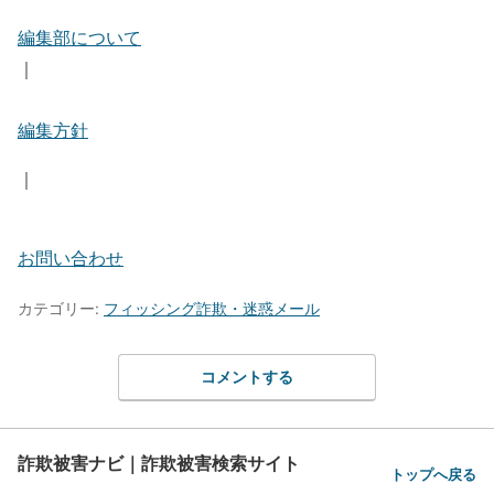
編集部について
｜
編集方針
｜
お問い合わせ
カテゴリー:
フィッシング詐欺・迷惑メール
コメントする
詐欺被害ナビ｜詐欺被害検索サイト
トップへ戻る