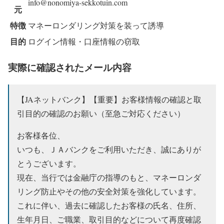
info@nonomiya-sekkotuin.com
元
特徴
マネーロンダリング対策を装って誘導
目的
ログイン情報・口座情報の窃取
実際に確認されたメール内容
【JAネットバンク】【重要】お客様情報の確認と取
引目的の確認のお願い（至急ご対応ください）
お客様各位、
いつも、ＪＡバンクをご利用いただき、誠にありが
とうございます。
現在、当行では金融庁の指導のもと、マネーロンダ
リング防止やその他の安全対策を強化しています。
これに伴い、過去に確認したお客様の氏名、住所、
生年月日、ご職業、取引目的などについて再度確認