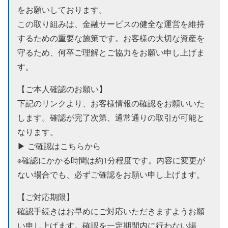
をお願いしております。
この取り組みは、金融サービスの健全な運営を維持
するための重要な施策です。お客様の大切な資産を
守るため、何卒ご理解とご協力をお願い申し上げま
す。
【ご本人確認のお願い】
下記のリンクより、お客様情報の確認をお願いいた
します。確認が完了次第、通常通りの取引が可能と
なります。
▶ ご確認はこちらから
※確認にかかる時間は約1分程度です。内容に変更が
ない場合でも、必ずご確認をお願い申し上げます。
【ご対応期限】
確認手続きはお早めにご対応いただきますようお願
い申し上げます。確認を一定期間内に行わない場