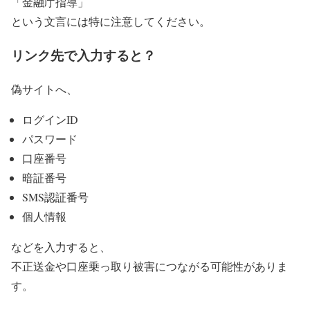
「金融庁指導」
という文言には特に注意してください。
リンク先で入力すると？
偽サイトへ、
ログインID
パスワード
口座番号
暗証番号
SMS認証番号
個人情報
などを入力すると、
不正送金や口座乗っ取り被害につながる可能性がありま
す。