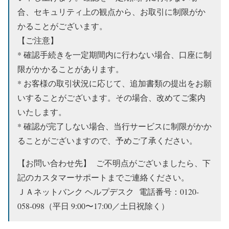
合、セキュリティ上の観点から、お取引に制限がか
かることがございます。
【ご注意】
* 確認手続きを一定期間内に行わない場合、口座に制
限がかかることがあります。
* お客様の取引状況に応じて、追加書類の提出をお願
いすることがございます。その場合、改めてご案内
いたします。
* 確認が完了しない場合、当行サービスに制限がかか
ることがございますので、予めご了承ください。
【お問い合わせ先】 ご不明点がございましたら、下
記のカスタマーサポートまでご連絡ください。
ＪＡネットバンク ヘルプデスク 電話番号：0120-
058-098（平日 9:00〜17:00／土日祝除く）