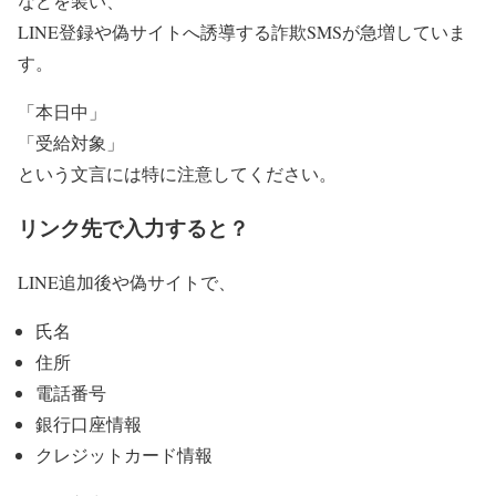
などを装い、
LINE登録や偽サイトへ誘導する詐欺SMSが急増していま
す。
「本日中」
「受給対象」
という文言には特に注意してください。
リンク先で入力すると？
LINE追加後や偽サイトで、
氏名
住所
電話番号
銀行口座情報
クレジットカード情報