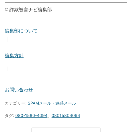
© 詐欺被害ナビ編集部
編集部について
｜
編集方針
｜
お問い合わせ
カテゴリー:
SPAMメール・迷惑メール
タグ:
080-1580-4094
、
08015804094