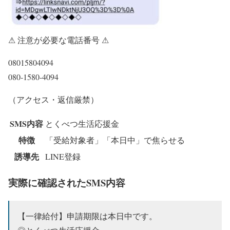
⚠ 注意が必要な電話番号 ⚠
08015804094
080-1580-4094
（アクセス・返信厳禁）
SMS内容
とくべつ生活応援金
特徴
「受給対象者」「本日中」で焦らせる
誘導先
LINE登録
実際に確認されたSMS内容
【一律給付】申請期限は本日中です。