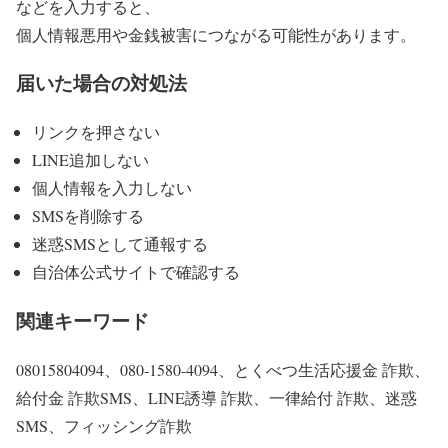
などを入力すると、
個人情報悪用や金銭被害につながる可能性があります。
届いた場合の対処法
リンクを押さない
LINE追加しない
個人情報を入力しない
SMSを削除する
迷惑SMSとして通報する
自治体公式サイトで確認する
関連キーワード
08015804094、080-1580-4094、とくべつ生活応援金 詐欺、
給付金 詐欺SMS、LINE誘導 詐欺、一律給付 詐欺、迷惑
SMS、フィッシング詐欺