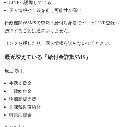
LINEへ誘導している
個人情報や金銭を狙う可能性が高い
行政機関がSMSで突然「給付対象者です」とLINE登録へ
誘導することは通常ありません。
リンクを押したり、個人情報を送らないでください。
最近増えている「給付金詐欺SMS」
最近では、
生活支援金
一律給付金
物価高騰支援
非課税世帯給付
特別応援金