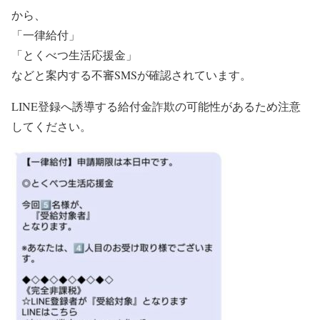
から、
「一律給付」
「とくべつ生活応援金」
などと案内する不審SMSが確認されています。
LINE登録へ誘導する給付金詐欺の可能性があるため注意
してください。