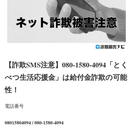
【詐欺SMS注意】080-1580-4094「とく
べつ生活応援金」は給付金詐欺の可能
性！
電話番号
08015804094 / 080-1580-4094