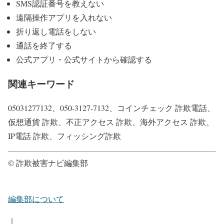
SMS認証番号を教えない
遠隔操作アプリを入れない
折り返し電話をしない
通話を終了する
公式アプリ・公式サイトから確認する
関連キーワード
05031277132、050-3127-7132、コインチェック 詐欺電話、
仮想通貨 詐欺、不正アクセス 詐欺、海外アクセス 詐欺、
IP電話 詐欺、フィッシング詐欺
© 詐欺被害ナビ編集部
編集部について
｜