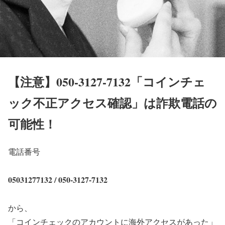
【注意】050-3127-7132「コインチェ
ック不正アクセス確認」は詐欺電話の
可能性！
電話番号
05031277132 / 050-3127-7132
から、
「コインチェックのアカウントに海外アクセスがあった」