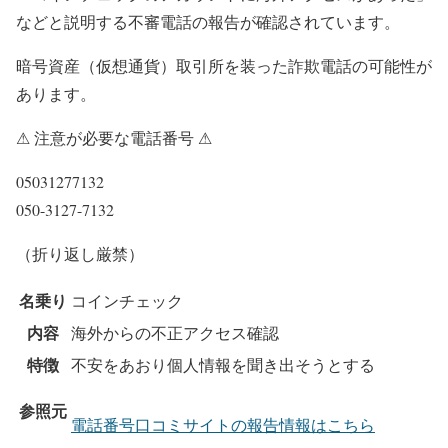
などと説明する不審電話の報告が確認されています。
暗号資産（仮想通貨）取引所を装った詐欺電話の可能性が
あります。
⚠ 注意が必要な電話番号 ⚠
05031277132
050-3127-7132
（折り返し厳禁）
名乗り
コインチェック
内容
海外からの不正アクセス確認
特徴
不安をあおり個人情報を聞き出そうとする
参照元
電話番号口コミサイトの報告情報はこちら