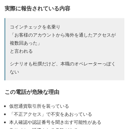
実際に報告されている内容
コインチェックを名乗り
「お客様のアカウントから海外を通したアクセスが
複数回あった」
と言われる
シナリオも杜撰だけど、本職のオペレーターっぽく
ない
この電話が危険な理由
仮想通貨取引所を装っている
「不正アクセス」で不安をあおっている
本人確認や認証番号を聞き出す可能性がある