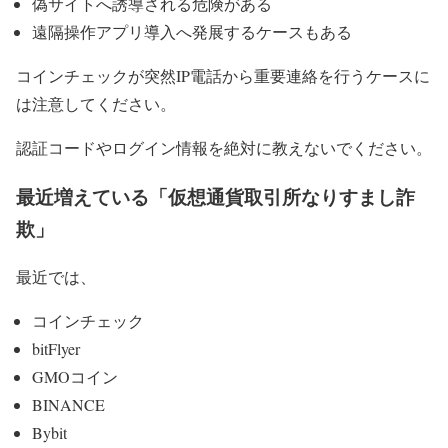
偽サイトへ誘導される危険がある
遠隔操作アプリ導入へ発展するケースもある
コインチェックが突然IP電話から重要連絡を行うケースに
は注意してください。
認証コードやログイン情報を絶対に教えないでください。
最近増えている「仮想通貨取引所なりすまし詐
欺」
最近では、
コインチェック
bitFlyer
GMOコイン
BINANCE
Bybit