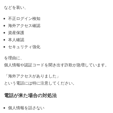
などを装い、
不正ログイン検知
海外アクセス確認
資産保護
本人確認
セキュリティ強化
を理由に、
個人情報や認証コードを聞き出す詐欺が急増しています。
「海外アクセスがありました」
という電話には特に注意してください。
電話が来た場合の対処法
個人情報を話さない