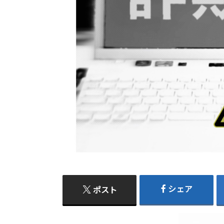
シェア
ポスト