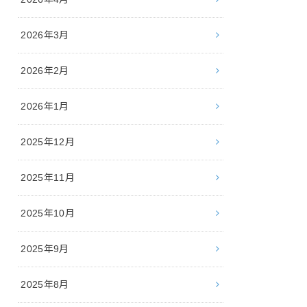
2026年3月
2026年2月
2026年1月
2025年12月
2025年11月
2025年10月
2025年9月
2025年8月