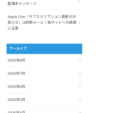
空請求メッセージ
Apple One「サブスクリプション更新のお
知らせ」は詐欺メール！偽サイトへの誘導
に注意
アーカイブ
2026年8月
2026年7月
2026年6月
2026年5月
2026年4月