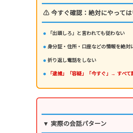
⚠ 今すぐ確認：絶対にやって
「出頭しろ」と言われても従わない
身分証・住所・口座などの情報を絶対
折り返し電話をしない
「逮捕」「容疑」「今すぐ」→ すべて
▼ 実際の会話パターン