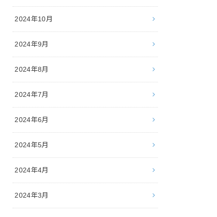
2024年10月
2024年9月
2024年8月
2024年7月
2024年6月
2024年5月
2024年4月
2024年3月