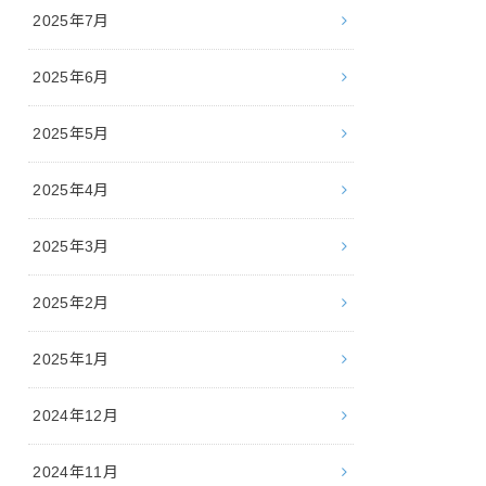
2025年7月
2025年6月
2025年5月
2025年4月
2025年3月
2025年2月
2025年1月
2024年12月
2024年11月