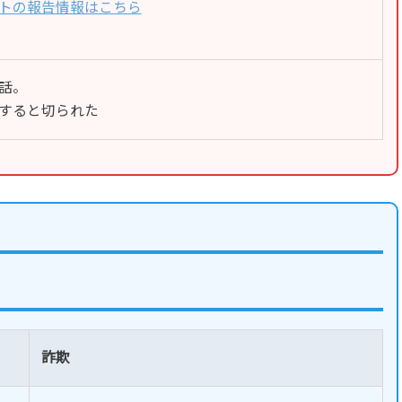
トの報告情報はこちら
話。
すると切られた
詐欺