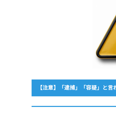
【注意】「逮捕」「容疑」と言