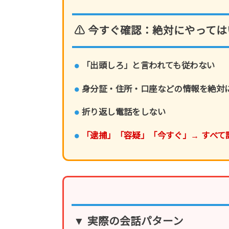
⚠ 今すぐ確認：絶対にやって
「出頭しろ」と言われても従わない
身分証・住所・口座などの情報を絶対
折り返し電話をしない
「逮捕」「容疑」「今すぐ」→ すべて
▼ 実際の会話パターン