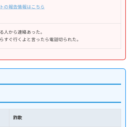
トの報告情報はこちら
る人から連絡あった。
らすぐ行くよと言ったら電話切られた。
詐欺