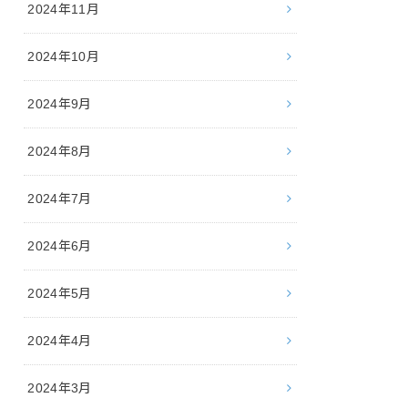
2024年11月
2024年10月
2024年9月
2024年8月
2024年7月
2024年6月
2024年5月
2024年4月
2024年3月