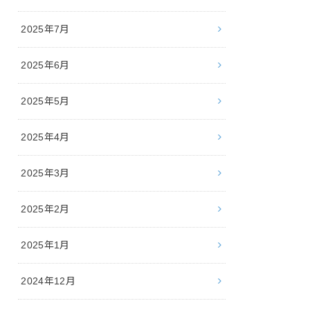
2025年7月
2025年6月
2025年5月
2025年4月
2025年3月
2025年2月
2025年1月
2024年12月