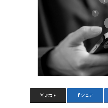
シェア
ポスト