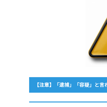
【注意】「逮捕」「容疑」と言