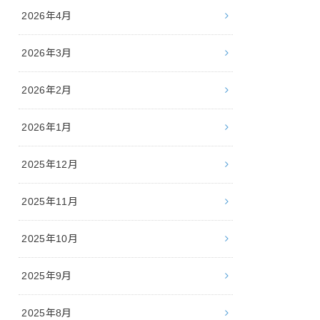
2026年4月
2026年3月
2026年2月
2026年1月
2025年12月
2025年11月
2025年10月
2025年9月
2025年8月