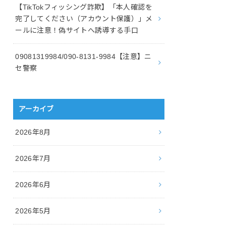
【TikTokフィッシング詐欺】「本人確認を
完了してください（アカウント保護）」メ
ールに注意！偽サイトへ誘導する手口
09081319984/090-8131-9984【注意】ニ
セ警察
アーカイブ
2026年8月
2026年7月
2026年6月
2026年5月