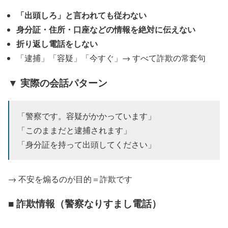
「出頭しろ」と言われても従わない
身分証・住所・口座などの情報を絶対に伝えない
折り返し電話をしない
「逮捕」「容疑」「今すぐ」→ すべて詐欺の常套句
▼ 実際の会話パターン
「警察です。容疑がかかっています」
「このままだと逮捕されます」
「身分証を持って出頭してください」
→ 不安を煽るのが目的＝詐欺です
■ 詐欺情報（警察なりすまし電話）