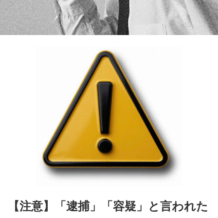
【注意】「逮捕」「容疑」と言われた