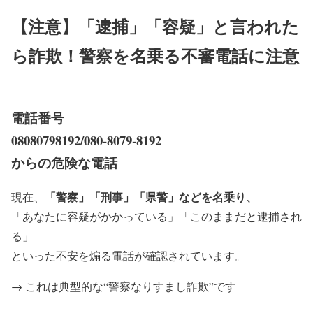
【注意】「逮捕」「容疑」と言われた
ら詐欺！警察を名乗る不審電話に注意
電話番号
08080798192/080-8079-8192
からの危険な電話
「警察」「刑事」「県警」などを名乗り、
現在、
「あなたに容疑がかかっている」「このままだと逮捕され
る」
といった不安を煽る電話が確認されています。
→ これは典型的な“警察なりすまし詐欺”です