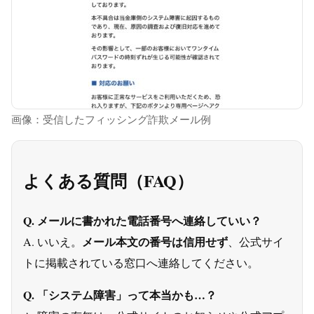
画像：受信したフィッシング詐欺メール例
よくある質問（FAQ）
Q. メールに書かれた電話番号へ連絡していい？
メール本文の番号は信用せず
A. いいえ。
、公式サイ
トに掲載されている窓口へ連絡してください。
Q. 「システム障害」って本当かも…？