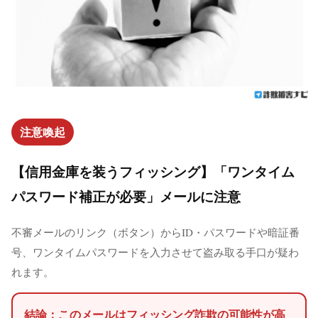
注意喚起
【信用金庫を装うフィッシング】「ワンタイム
パスワード補正が必要」メールに注意
不審メールのリンク（ボタン）からID・パスワードや暗証番
号、ワンタイムパスワードを入力させて盗み取る手口が疑わ
れます。
結論：このメールはフィッシング詐欺の可能性が高