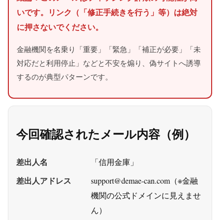
いです。リンク（「修正手続きを行う」等）は絶対
に押さないでください。
金融機関を名乗り「重要」「緊急」「補正が必要」「未
対応だと利用停止」などと不安を煽り、偽サイトへ誘導
するのが典型パターンです。
今回確認されたメール内容（例）
差出人名
「信用金庫」
差出人アドレス
support@demae-can.com（※金融
機関の公式ドメインに見えませ
ん）