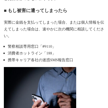
■ もし被害に遭ってしまったら
実際に金銭を支払ってしまった場合、または個人情報を伝
えてしまった場合は、速やかに次の機関に相談してくださ
い。
警察相談専用窓口「#9110」
消費者ホットライン「188」
携帯キャリア各社の迷惑SMS報告窓口