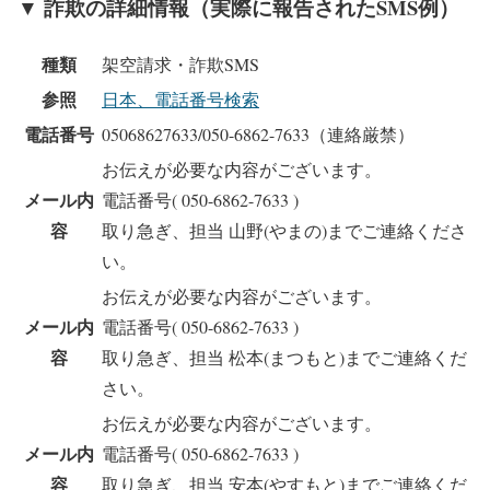
▼ 詐欺の詳細情報（実際に報告されたSMS例）
種類
架空請求・詐欺SMS
参照
日本、電話番号検索
電話番号
05068627633/050-6862-7633（連絡厳禁）
お伝えが必要な内容がございます。
メール内
電話番号( 050-6862-7633 )
容
取り急ぎ、担当 山野(やまの)までご連絡くださ
い。
お伝えが必要な内容がございます。
メール内
電話番号( 050-6862-7633 )
容
取り急ぎ、担当 松本(まつもと)までご連絡くだ
さい。
お伝えが必要な内容がございます。
メール内
電話番号( 050-6862-7633 )
容
取り急ぎ、担当 安本(やすもと)までご連絡くだ