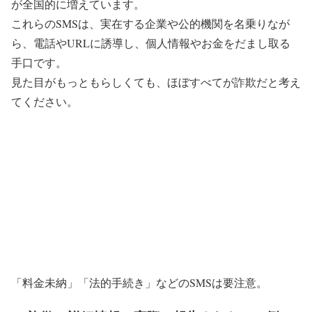
が全国的に増えています。
これらのSMSは、実在する企業や公的機関を名乗りなが
ら、電話やURLに誘導し、個人情報やお金をだまし取る
手口です。
見た目がもっともらしくても、
ほぼすべてが詐欺
だと考え
てください。
「料金未納」「法的手続き」などのSMSは要注意。