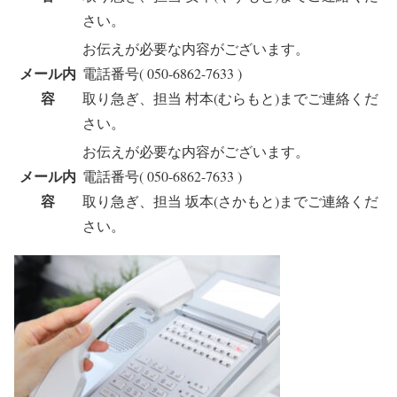
さい。
お伝えが必要な内容がございます。
メール内
電話番号( 050-6862-7633 )
容
取り急ぎ、担当 村本(むらもと)までご連絡くだ
さい。
お伝えが必要な内容がございます。
メール内
電話番号( 050-6862-7633 )
容
取り急ぎ、担当 坂本(さかもと)までご連絡くだ
さい。