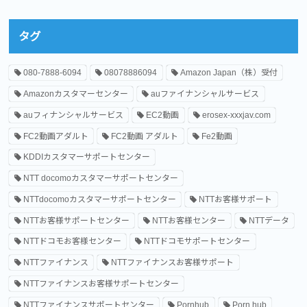
タグ
080-7888-6094
08078886094
Amazon Japan（株）受付
Amazonカスタマーセンター
auファイナンシャルサービス
auフィナンシャルサービス
EC2動画
erosex-xxxjav.com
FC2動画アダルト
FC2動画 アダルト
Fe2動画
KDDIカスタマーサポートセンター
NTT docomoカスタマーサポートセンター
NTTdocomoカスタマーサポートセンター
NTTお客様サポート
NTTお客様サポートセンター
NTTお客様センター
NTTデータ
NTTドコモお客様センター
NTTドコモサポートセンター
NTTファイナンス
NTTファイナンスお客様サポート
NTTファイナンスお客様サポートセンター
NTTファイナンスサポートセンター
Pornhub
Porn hub