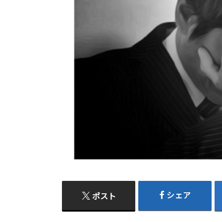
シェア
ポスト