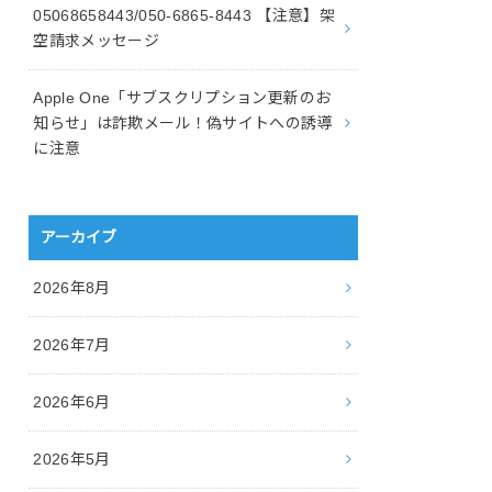
05068658443/050-6865-8443 【注意】架
空請求メッセージ
Apple One「サブスクリプション更新のお
知らせ」は詐欺メール！偽サイトへの誘導
に注意
アーカイブ
2026年8月
2026年7月
2026年6月
2026年5月