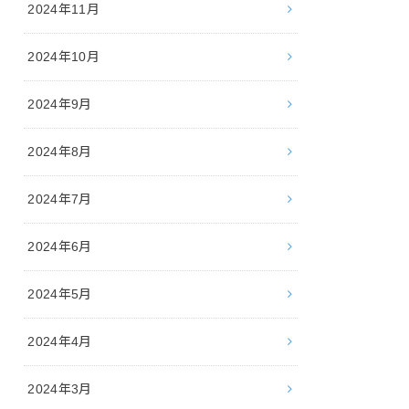
2024年11月
2024年10月
2024年9月
2024年8月
2024年7月
2024年6月
2024年5月
2024年4月
2024年3月