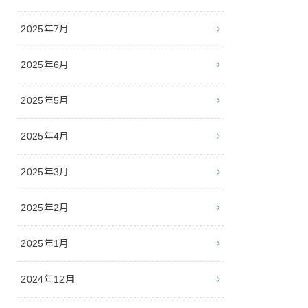
2025年7月
2025年6月
2025年5月
2025年4月
2025年3月
2025年2月
2025年1月
2024年12月