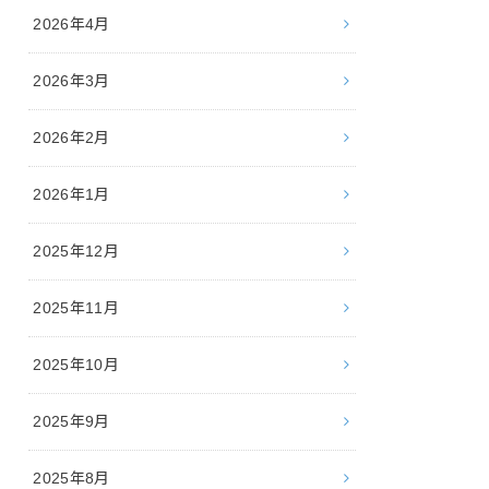
2026年4月
2026年3月
2026年2月
2026年1月
2025年12月
2025年11月
2025年10月
2025年9月
2025年8月