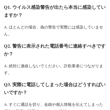
Q1. ウイルス感染警告が出たら本当に感染してい
ますか？
A. ほとんどの場合、偽の警告で実際には感染していませ
ん。
Q2. 警告に表示された電話番号に連絡すべきです
か？
A. 絶対に連絡しないでください。詐欺業者につながりま
す。
Q3. 実際に電話してしまった場合はどうすればい
いですか？
A. すぐに通話を切り、金銭や個人情報を伝えてしまった