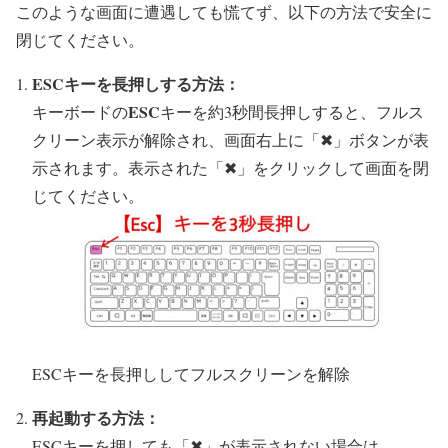
このような画面に遭遇しても慌てず、以下の方法で安全に
閉じてください。
ESCキーを長押しする方法：
ESC
キーボードの
キーを約3秒間長押しすると、フルス
クリーン表示が解除され、画面右上に「✖」ボタンが表
示されます。表示された「✖」をクリックして画面を閉
じてください。
ESCキーを長押ししてフルスクリーンを解除
再起動する方法：
ESCキーを押しても「✖」が表示されない場合は、