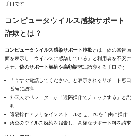
手口です。
コンピュータウイルス感染サポート
詐欺とは？
コンピュータウイルス感染サポート詐欺
とは、偽の警告画
面を表示し「ウイルスに感染している」と利用者を不安に
偽のサポート契約や高額請求
させ、
に誘導する手口です。
「今すぐ電話してください」と表示されるサポート窓口
番号に誘導
外国人オペレーターが「遠隔操作でチェックする」と説
明
遠隔操作アプリをインストールさせ、PCを自由に操作
架空のウイルス感染を報告し、高額なサポート料を請求