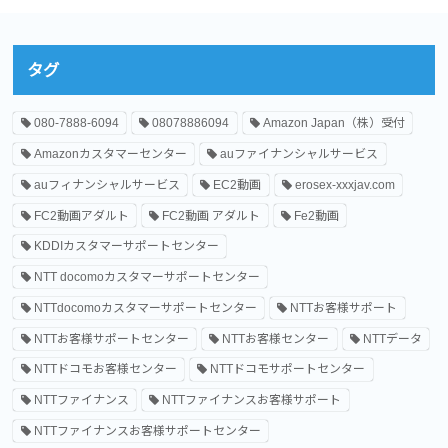
タグ
080-7888-6094
08078886094
Amazon Japan（株）受付
Amazonカスタマーセンター
auファイナンシャルサービス
auフィナンシャルサービス
EC2動画
erosex-xxxjav.com
FC2動画アダルト
FC2動画 アダルト
Fe2動画
KDDIカスタマーサポートセンター
NTT docomoカスタマーサポートセンター
NTTdocomoカスタマーサポートセンター
NTTお客様サポート
NTTお客様サポートセンター
NTTお客様センター
NTTデータ
NTTドコモお客様センター
NTTドコモサポートセンター
NTTファイナンス
NTTファイナンスお客様サポート
NTTファイナンスお客様サポートセンター