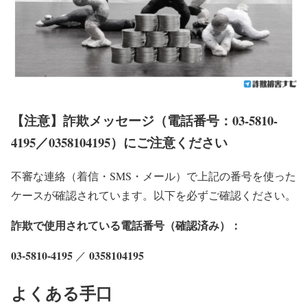
【注意】詐欺メッセージ（電話番号：03-5810-
4195／0358104195）にご注意ください
不審な連絡（着信・SMS・メール）で上記の番号を使った
ケースが確認されています。以下を必ずご確認ください。
詐欺で使用されている電話番号（確認済み）：
03-5810-4195
0358104195
／
よくある手口