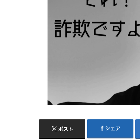
シェア
ポスト