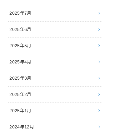
2025年7月
2025年6月
2025年5月
2025年4月
2025年3月
2025年2月
2025年1月
2024年12月