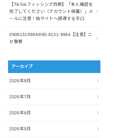
【TikTokフィッシング詐欺】「本人確認を
完了してください（アカウント保護）」メ
ールに注意！偽サイトへ誘導する手口
09081319984/090-8131-9984【注意】ニ
セ警察
アーカイブ
2026年8月
2026年7月
2026年6月
2026年5月