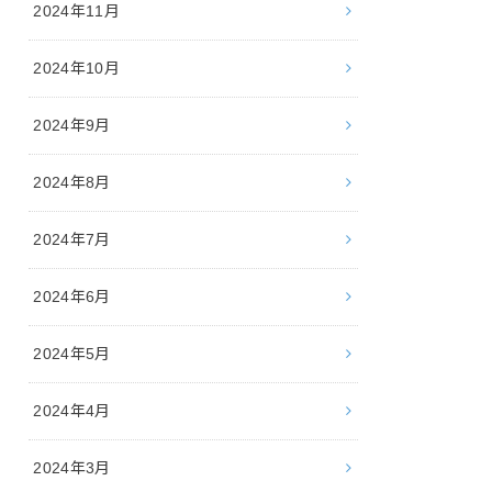
2024年11月
2024年10月
2024年9月
2024年8月
2024年7月
2024年6月
2024年5月
2024年4月
2024年3月