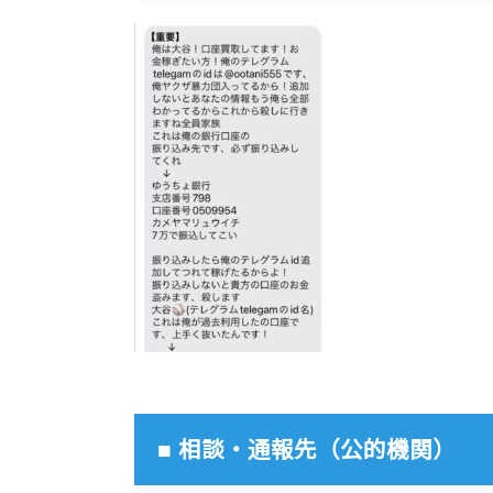
■ 相談・通報先（公的機関）