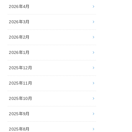
2026年4月
2026年3月
2026年2月
2026年1月
2025年12月
2025年11月
2025年10月
2025年9月
2025年8月