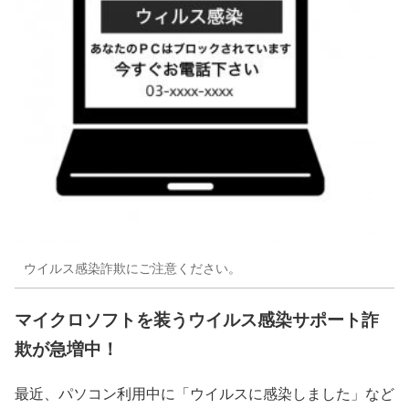
ウイルス感染詐欺にご注意ください。
マイクロソフトを装うウイルス感染サポート詐
欺が急増中！
最近、パソコン利用中に「ウイルスに感染しました」など