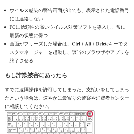
ウイルス感染の警告画面が出ても、表示された電話番号
には連絡しない
PCに信頼性の高いウイルス対策ソフトを導入し、常に
最新の状態に保つ
Ctrl＋Alt＋Delete
画面がフリーズした場合は、
キーでタ
スクマネージャーを起動し、該当のブラウザやアプリを
終了させる
もし詐欺被害にあったら
すでに遠隔操作を許可してしまった、支払いをしてしまっ
たという場合は、速やかに最寄りの警察や消費者センター
に相談してください。