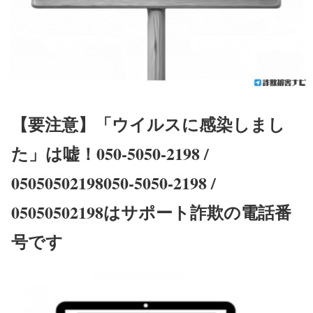
【要注意】「ウイルスに感染しまし
た」は嘘！050-5050-2198 /
05050502198050-5050-2198 /
05050502198はサポート詐欺の電話番
号です